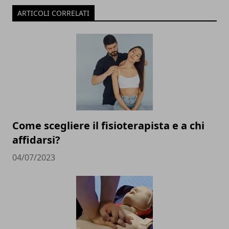
ARTICOLI CORRELATI
Come scegliere il fisioterapista e a chi
affidarsi?
04/07/2023