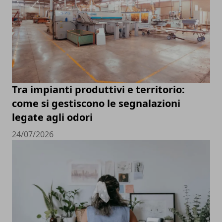
Tra impianti produttivi e territorio:
come si gestiscono le segnalazioni
legate agli odori
24/07/2026