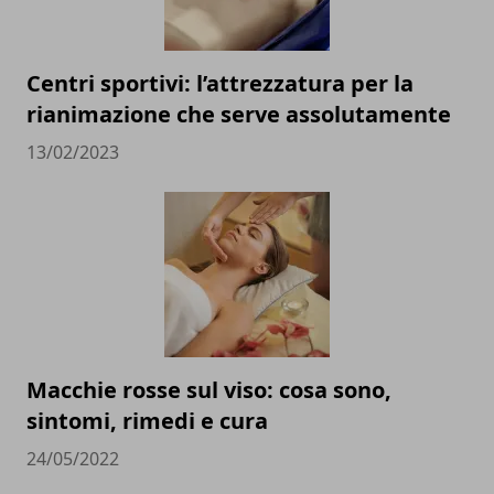
Centri sportivi: l’attrezzatura per la
rianimazione che serve assolutamente
13/02/2023
Macchie rosse sul viso: cosa sono,
sintomi, rimedi e cura
24/05/2022