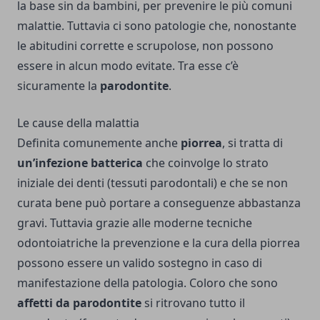
la base sin da bambini, per prevenire le più comuni
malattie. Tuttavia ci sono patologie che, nonostante
le abitudini corrette e scrupolose, non possono
essere in alcun modo evitate. Tra esse c’è
sicuramente la
parodontite
.
Le cause della malattia
Definita comunemente anche
piorrea
, si tratta di
un’infezione batterica
che coinvolge lo strato
iniziale dei denti (tessuti parodontali) e che se non
curata bene può portare a conseguenze abbastanza
gravi. Tuttavia grazie alle moderne tecniche
odontoiatriche la prevenzione e la cura della piorrea
possono essere un valido sostegno in caso di
manifestazione della patologia. Coloro che sono
affetti da parodontite
si ritrovano tutto il