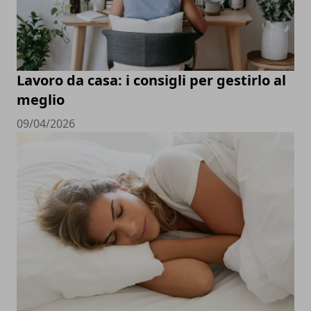
Lavoro da casa: i consigli per gestirlo al
meglio
09/04/2026