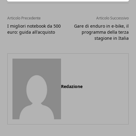
Articolo Precedente
Articolo Successivo
I migliori notebook da 500
Gare di enduro in e-bike, il
euro: guida all'acquisto
programma della terza
stagione in Italia
Redazione