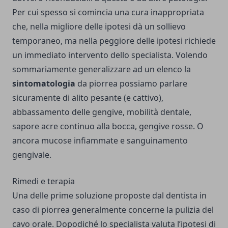
Per cui spesso si comincia una cura inappropriata
che, nella migliore delle ipotesi dà un sollievo
temporaneo, ma nella peggiore delle ipotesi richiede
un immediato intervento dello specialista. Volendo
sommariamente generalizzare ad un elenco la
sintomatologia
da piorrea possiamo parlare
sicuramente di alito pesante (e cattivo),
abbassamento delle gengive, mobilità dentale,
sapore acre continuo alla bocca, gengive rosse. O
ancora mucose infiammate e sanguinamento
gengivale.
Rimedi e terapia
Una delle prime soluzione proposte dal dentista in
caso di piorrea generalmente concerne la pulizia del
cavo orale. Dopodiché lo specialista valuta l’ipotesi di