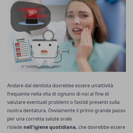
Andare dal dentista dovrebbe essere un’attività
frequente nella vita di ognuno di noi al fine di
valutare eventuali problemi o fastidi presenti sulla
nostra dentatura. Ovviamente il primo grande passo
per una corretta salute orale
risiede
nell'igiene quotidiana,
che dovrebbe essere