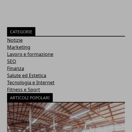
CATEGORIE
Notizie
Marketing
Lavoro e formazione
SEO
Finanza
Salute ed Estetica
Tecnologia e Internet
Fitness e Sport
ARTICOLI POPOLARI