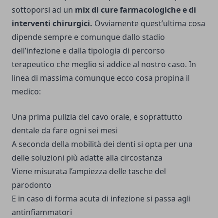
sottoporsi ad un
mix di cure farmacologiche e di
interventi chirurgici.
Ovviamente quest’ultima cosa
dipende sempre e comunque dallo stadio
dell’infezione e dalla tipologia di percorso
terapeutico che meglio si addice al nostro caso. In
linea di massima comunque ecco cosa propina il
medico:
Una prima pulizia del cavo orale, e soprattutto
dentale da fare ogni sei mesi
A seconda della mobilità dei denti si opta per una
delle soluzioni più adatte alla circostanza
Viene misurata l’ampiezza delle tasche del
parodonto
E in caso di forma acuta di infezione si passa agli
antinfiammatori