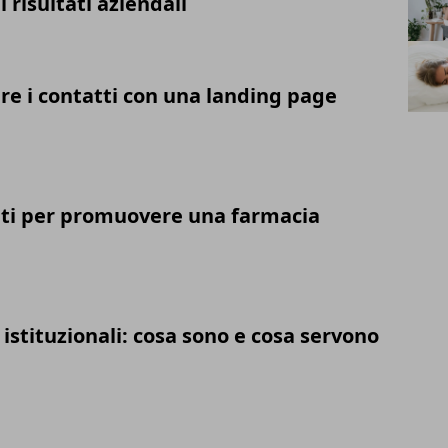
 risultati aziendali
 i contatti con una landing page
ti per promuovere una farmacia
 istituzionali: cosa sono e cosa servono