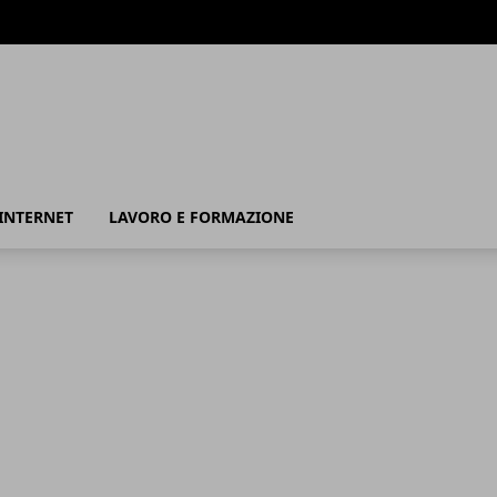
INTERNET
LAVORO E FORMAZIONE