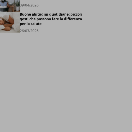
09/04/2026
Buone abitudini quotidiane: piccoli
gesti che possono fare la differenza
per la salute
26/03/2026