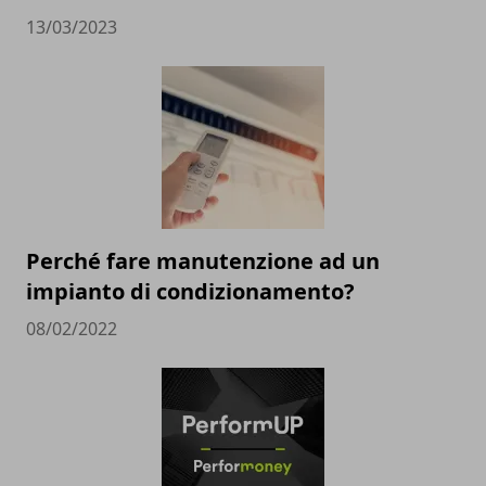
13/03/2023
Perché fare manutenzione ad un
impianto di condizionamento?
08/02/2022