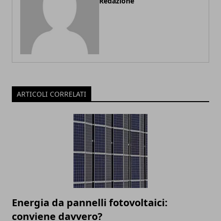
Redazione
ARTICOLI CORRELATI
Energia da pannelli fotovoltaici:
conviene davvero?