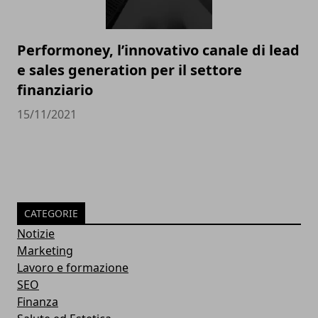
Performoney, l’innovativo canale di lead
e sales generation per il settore
finanziario
15/11/2021
CATEGORIE
Notizie
Marketing
Lavoro e formazione
SEO
Finanza