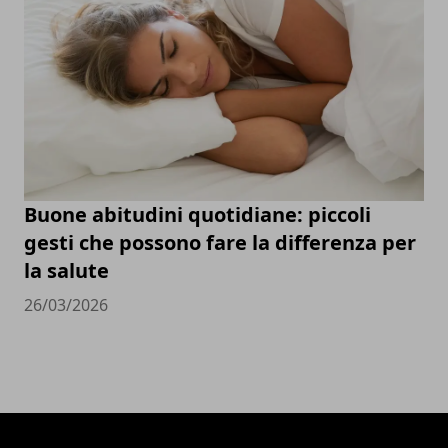
Buone abitudini quotidiane: piccoli
gesti che possono fare la differenza per
la salute
26/03/2026