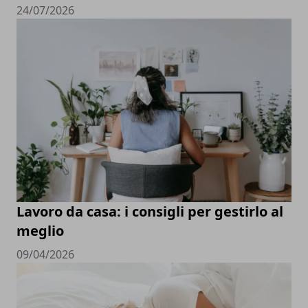
24/07/2026
Lavoro da casa: i consigli per gestirlo al
meglio
09/04/2026