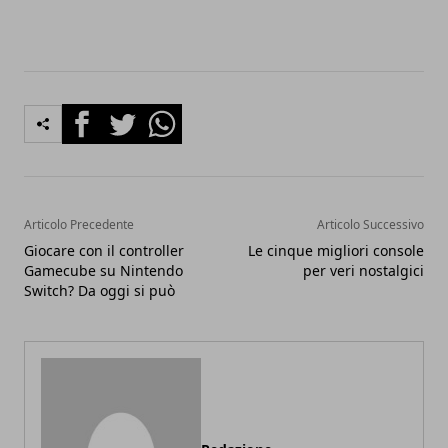
Facebook
Twitter
Whatsapp
Articolo Precedente
Articolo Successivo
Giocare con il controller
Le cinque migliori console
Gamecube su Nintendo
per veri nostalgici
Switch? Da oggi si può