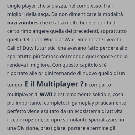
single player che si piazza, nel complesso, tra i
migliori della saga. Da non dimenticare la modalità
nazi zombies
che è fatta molto bene e non fa di
certo rimpiangere quella dei precedenti, soprattutto
quella del buon World at War. Dimenticate i vecchi
Call of Duty futuristici che avevano fatto perdere allo
sparatutto più famoso del mondo quel sapore che lo
rendeva il migliore. Con questo capitolo si è
riportato alle origini tornando di nuovo quello di un
E il Multiplayer ?
tempo.
Il comparto
multiplayer di
WWII
è estremamente solido e, cosa
più importante, completo: il gameplay praticamente
perfetto viene esaltato da un ecosistema di attività
ricco di opzioni, sempre stimolanti. Specializzarsi in
una Divisione, prestigiare, portare a termine gli