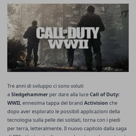
Tre anni di sviluppo ci sono voluti
a
Sledgehammer
per dare alla luce
Call of Duty:
WWII
, ennesima tappa del brand
Activision
che
dopo aver esplorato le possibili applicazioni della
tecnologia sulla pelle dei soldati, torna con i piedi
per terra, letteralmente. Il nuovo capitolo dalla saga