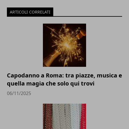
ARTICOLI CORRELATI
Capodanno a Roma: tra piazze, musica e
quella magia che solo qui trovi
06/11/2025