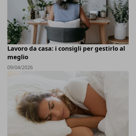
Lavoro da casa: i consigli per gestirlo al
meglio
09/04/2026