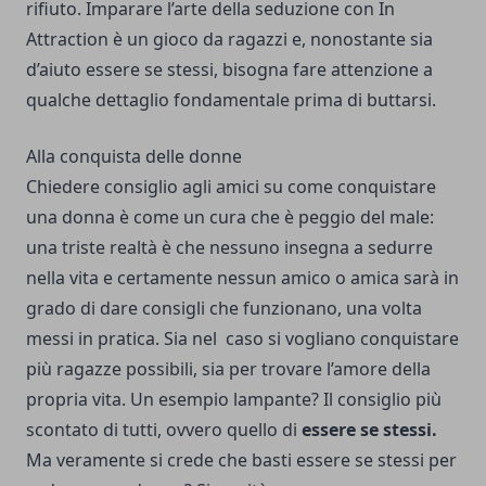
rifiuto. Imparare l’arte della seduzione con
In
Attraction
è un gioco da ragazzi e, nonostante sia
d’aiuto essere se stessi, bisogna fare attenzione a
qualche dettaglio fondamentale prima di buttarsi.
Alla conquista delle donne
Chiedere consiglio agli amici su come conquistare
una donna è come un cura che è peggio del male:
una triste realtà è che nessuno insegna a sedurre
nella vita e certamente nessun amico o amica sarà in
grado di dare consigli che funzionano, una volta
messi in pratica. Sia nel caso si vogliano conquistare
più ragazze possibili, sia per trovare l’amore della
propria vita. Un esempio lampante? Il consiglio più
scontato di tutti, ovvero quello di
essere se stessi.
Ma veramente si crede che basti essere se stessi per