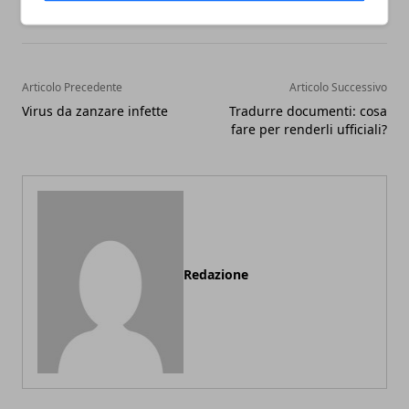
Articolo Precedente
Articolo Successivo
Virus da zanzare infette
Tradurre documenti: cosa
fare per renderli ufficiali?
Redazione