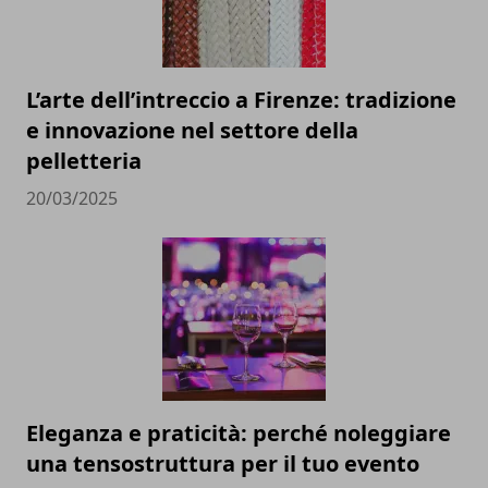
L’arte dell’intreccio a Firenze: tradizione
e innovazione nel settore della
pelletteria
20/03/2025
Eleganza e praticità: perché noleggiare
una tensostruttura per il tuo evento