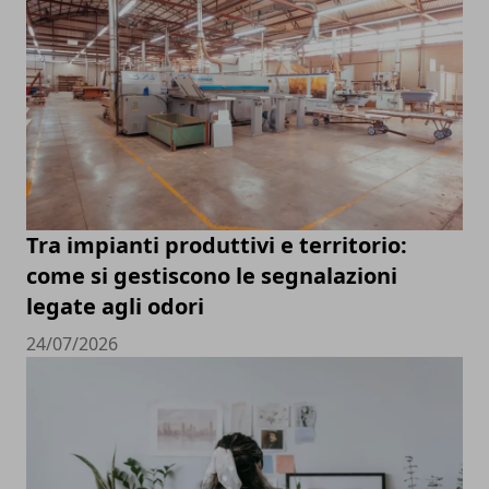
Tra impianti produttivi e territorio:
come si gestiscono le segnalazioni
legate agli odori
24/07/2026