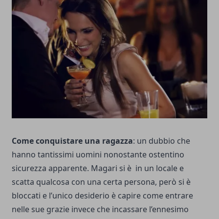
Come conquistare una ragazza
: un dubbio che
hanno tantissimi uomini nonostante ostentino
sicurezza apparente. Magari si è in un locale e
scatta qualcosa con una certa persona, però si è
bloccati e l’unico desiderio è capire come entrare
nelle sue grazie invece che incassare l’ennesimo