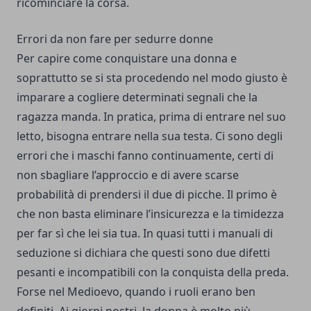
ricominciare la corsa.
Errori da non fare per sedurre donne
Per capire come conquistare una donna e
soprattutto se si sta procedendo nel modo giusto è
imparare a cogliere determinati segnali che la
ragazza manda. In pratica, prima di entrare nel suo
letto, bisogna entrare nella sua testa. Ci sono degli
errori che i maschi fanno continuamente, certi di
non sbagliare l’approccio e di avere scarse
probabilità di prendersi il due di picche. Il primo è
che non basta eliminare l’insicurezza e la timidezza
per far sì che lei sia tua. In quasi tutti i manuali di
seduzione si dichiara che questi sono due difetti
pesanti e incompatibili con la conquista della preda.
Forse nel Medioevo, quando i ruoli erano ben