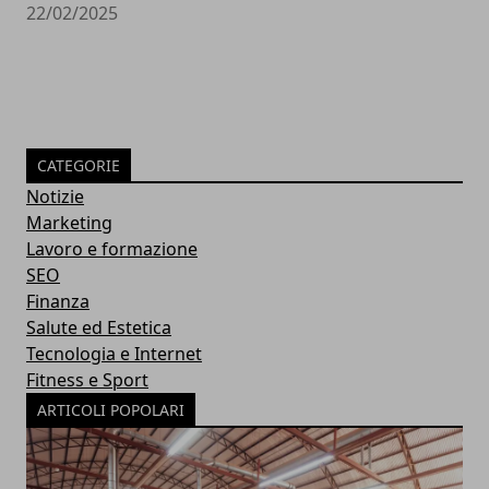
22/02/2025
CATEGORIE
Notizie
Marketing
Lavoro e formazione
SEO
Finanza
Salute ed Estetica
Tecnologia e Internet
Fitness e Sport
ARTICOLI POPOLARI