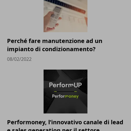
Perché fare manutenzione ad un
impianto di condizionamento?
08/02/2022
Performoney, l’innovativo canale di lead
e sales generation per il settore