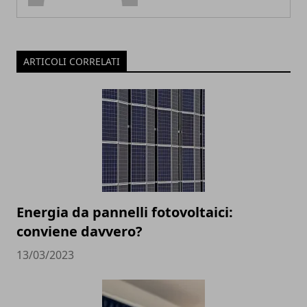
ARTICOLI CORRELATI
Energia da pannelli fotovoltaici:
conviene davvero?
13/03/2023