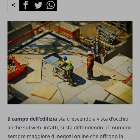
Facebook
Twitter
Whatsapp
Il
campo dell’edilizia
sta crescendo a vista d’occhio
anche sul web: infatti, si sta diffondendo un numero
sempre maggiore di negozi online che offrono la