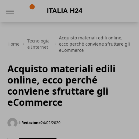
Italia h24
Acquisto materiali edili online,
Tecnologia
Home
ecco perché conviene sfruttare gli
e Internet
eCommerce
Acquisto materiali edili
online, ecco perché
conviene sfruttare gli
eCommerce
di
Redazione
24/02/2020