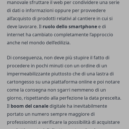
manovale sfruttare il web per condividere una serie
di dati o informazioni oppure per provvedere
all’acquisto di prodotti relativi al cantiere in cui si
deve lavorare. Il
ruolo dello smartphone
e di
internet ha cambiato completamente l’approccio
anche nel mondo dell’edilizia.
Di conseguenza, non deve più stupire il fatto di
procedere in pochi minuti con un ordine di un
impermeabilizzante piuttosto che di una lastra di
cartongesso su una piattaforma online e poi notare
come la consegna non sgarri nemmeno di un
giorno, rispettando alla perfezione la data prescelta.
Il
boom del canale
digitale ha inevitabilmente
portato un numero sempre maggiore di
professionisti a verificare la possibilità di acquistare