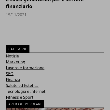
finanziario
15/11/2021
CATEGORIE
Notizie
Marketing
Lavoro e formazione
SEO
Finanza
Salute ed Estetica
Tecnologia e Internet
Fitness e Sport
ARTICOLI POPOLARI