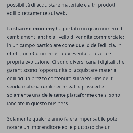
possibilità di acquistare materiale e altri prodotti
edili direttamente sul web.
La
sharing economy
ha portato un gran numero di
cambiamenti anche a livello di vendita commerciale:
in un campo particolare come quello dell’edilizia, in
effetti, un eCommerce rappresenta una vera e
propria evoluzione. Ci sono diversi canali digitali che
garantiscono l’opportunità di acquistare materiali
edili ad un prezzo contenuto sul web:
Einside.it
vende materiali edili per privati e p. iva
ed è
solamente una delle tante piattaforme che si sono
lanciate in questo business.
Solamente qualche anno fa era impensabile poter
notare un imprenditore edile piuttosto che un