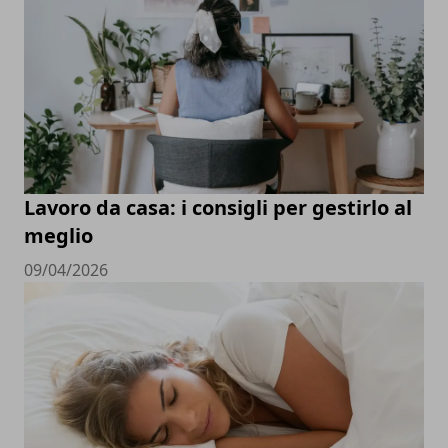
Lavoro da casa: i consigli per gestirlo al
meglio
09/04/2026