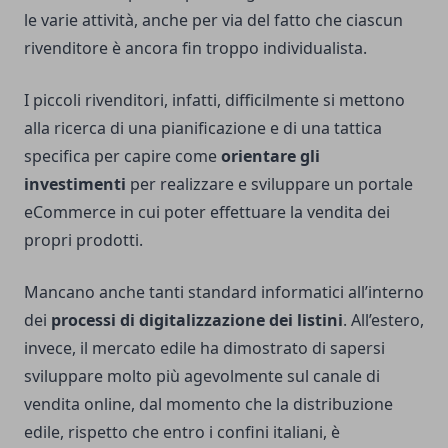
le varie attività, anche per via del fatto che ciascun
rivenditore è ancora fin troppo individualista.
I piccoli rivenditori, infatti, difficilmente si mettono
alla ricerca di una pianificazione e di una tattica
specifica per capire come
orientare gli
investimenti
per realizzare e sviluppare un portale
eCommerce in cui poter effettuare la vendita dei
propri prodotti.
Mancano anche tanti standard informatici all’interno
dei
processi di digitalizzazione dei listini
. All’estero,
invece, il mercato edile ha dimostrato di sapersi
sviluppare molto più agevolmente sul canale di
vendita online, dal momento che la distribuzione
edile, rispetto che entro i confini italiani, è