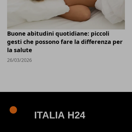
Buone abitudini quotidiane: piccoli
gesti che possono fare la differenza per
la salute
26/03/2026