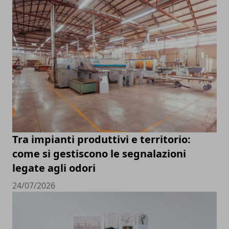
Tra impianti produttivi e territorio:
come si gestiscono le segnalazioni
legate agli odori
24/07/2026