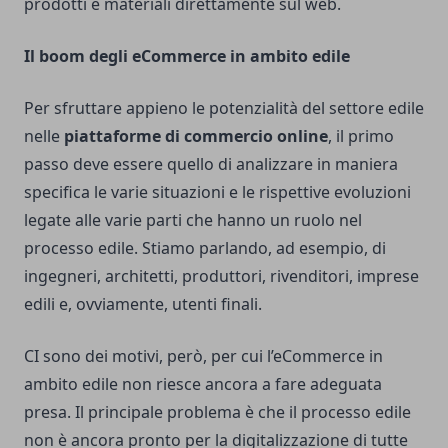
prodotti e materiali direttamente sul web.
Il boom degli eCommerce in ambito edile
Per sfruttare appieno le potenzialità del settore edile
nelle
piattaforme di commercio online
, il primo
passo deve essere quello di analizzare in maniera
specifica le varie situazioni e le rispettive evoluzioni
legate alle varie parti che hanno un ruolo nel
processo edile. Stiamo parlando, ad esempio, di
ingegneri, architetti, produttori, rivenditori, imprese
edili e, ovviamente, utenti finali.
CI sono dei motivi, però, per cui l’eCommerce in
ambito edile non riesce ancora a fare adeguata
presa. Il principale problema è che il processo edile
non è ancora pronto per la digitalizzazione di tutte