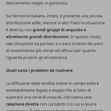
decisamente meglio organizzata.
Sul territorio italiano, infatti, è presente una piccola
distribuzione edile, mentre in altri Paesi la situazione
è diversa, con
grandi gruppi di acquisto e
altrettanto grandi distribuzioni
. In questo modo,
tale situazione ha portato a creare insieme dei piani
di investimento più mirati ed efficaci per quanto
riguarda proprio gli eCommerce.
Quali sono i problemi da risolvere
La diffusione della vendita online in campo edile è
inevitabilmente legata a doppio filo al fatto di
superare una serie di ostacoli, che hanno una
relazione diretta
con i prodotti con cui si lavora