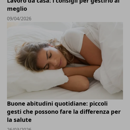
Lavoro da casa: i consigli per gestirlo al
meglio
09/04/2026
Buone abitudini quotidiane: piccoli
gesti che possono fare la differenza per
la salute
26/03/2026