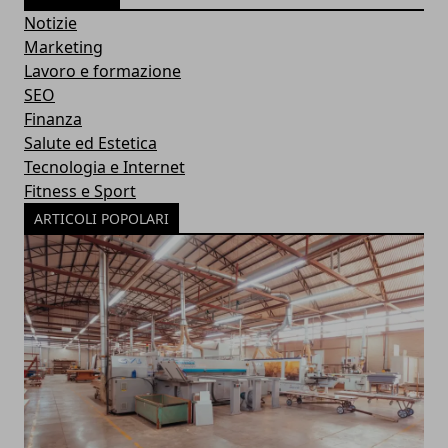
Notizie
Marketing
Lavoro e formazione
SEO
Finanza
Salute ed Estetica
Tecnologia e Internet
Fitness e Sport
ARTICOLI POPOLARI