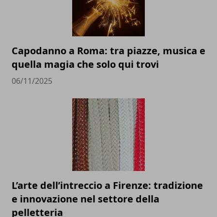
Capodanno a Roma: tra piazze, musica e
quella magia che solo qui trovi
06/11/2025
L’arte dell’intreccio a Firenze: tradizione
e innovazione nel settore della
pelletteria