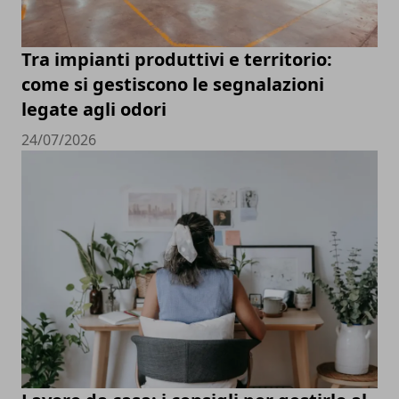
Tra impianti produttivi e territorio:
come si gestiscono le segnalazioni
legate agli odori
24/07/2026