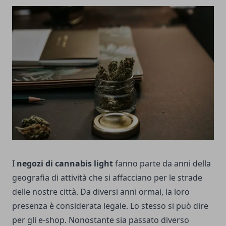
I
negozi di cannabis light
fanno parte da anni della
geografia di attività che si affacciano per le strade
delle nostre città. Da diversi anni ormai, la loro
presenza è considerata legale. Lo stesso si può dire
per gli e-shop. Nonostante sia passato diverso