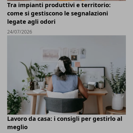
Tra impianti produttivi e territorio:
come si gestiscono le segnalazioni
legate agli odori
24/07/2026
Lavoro da casa: i consigli per gestirlo al
meglio