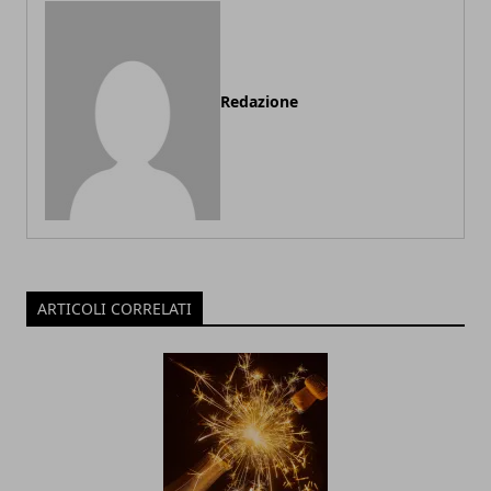
Redazione
ARTICOLI CORRELATI