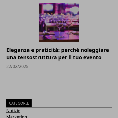
Eleganza e praticità: perché noleggiare
una tensostruttura per il tuo evento
22/02/2025
CATEGORIE
Notizie
Marketing