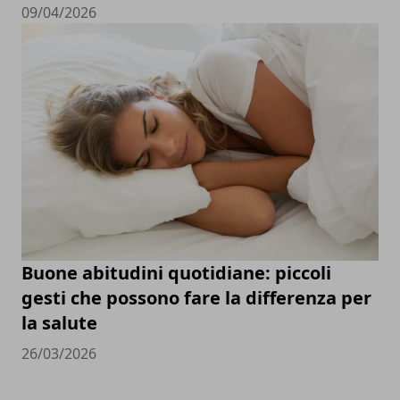
09/04/2026
Buone abitudini quotidiane: piccoli
gesti che possono fare la differenza per
la salute
26/03/2026