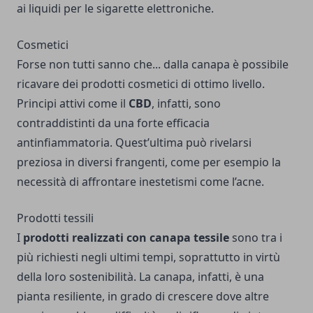
ai liquidi per le sigarette elettroniche.
Cosmetici
Forse non tutti sanno che... dalla canapa è possibile
ricavare dei prodotti cosmetici di ottimo livello.
Principi attivi come il
CBD
, infatti, sono
contraddistinti da una forte efficacia
antinfiammatoria. Quest’ultima può rivelarsi
preziosa in diversi frangenti, come per esempio la
necessità di affrontare inestetismi come l’acne.
Prodotti tessili
I
prodotti realizzati con canapa tessile
sono tra i
più richiesti negli ultimi tempi, soprattutto in virtù
della loro sostenibilità. La canapa, infatti, è una
pianta resiliente, in grado di crescere dove altre