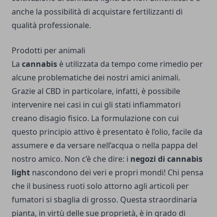
anche la possibilità di acquistare fertilizzanti di
qualità professionale.
Prodotti per animali
La
cannabis
è utilizzata da tempo come rimedio per
alcune problematiche dei nostri amici animali.
Grazie al CBD in particolare, infatti, è possibile
intervenire nei casi in cui gli stati infiammatori
creano disagio fisico. La formulazione con cui
questo principio attivo è presentato è l’olio, facile da
assumere e da versare nell’acqua o nella pappa del
nostro amico. Non c’è che dire: i
negozi di cannabis
light
nascondono dei veri e propri mondi! Chi pensa
che il business ruoti solo attorno agli articoli per
fumatori si sbaglia di grosso. Questa straordinaria
pianta, in virtù delle sue proprietà, è in grado di