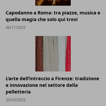
Capodanno a Roma: tra piazze, musica e
quella magia che solo qui trovi
06/11/2025
L’arte dell’intreccio a Firenze: tradizione
e innovazione nel settore della
pelletteria
20/03/2025