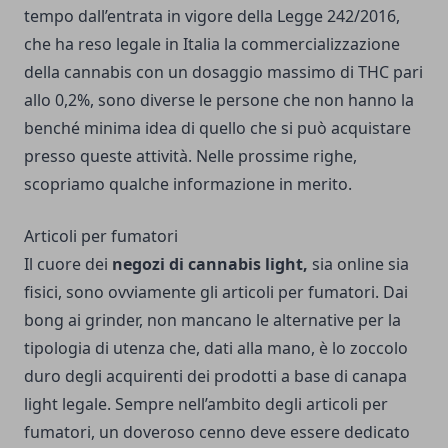
tempo dall’entrata in vigore della Legge 242/2016,
che ha reso legale in Italia la commercializzazione
della cannabis con un dosaggio massimo di THC pari
allo 0,2%, sono diverse le persone che non hanno la
benché minima idea di quello che si può acquistare
presso queste attività. Nelle prossime righe,
scopriamo qualche informazione in merito.
Articoli per fumatori
Il cuore dei
negozi di cannabis light,
sia online sia
fisici, sono ovviamente gli articoli per fumatori. Dai
bong
ai grinder, non mancano le alternative per la
tipologia di utenza che, dati alla mano, è lo zoccolo
duro degli acquirenti dei prodotti a base di canapa
light legale. Sempre nell’ambito degli articoli per
fumatori, un doveroso cenno deve essere dedicato