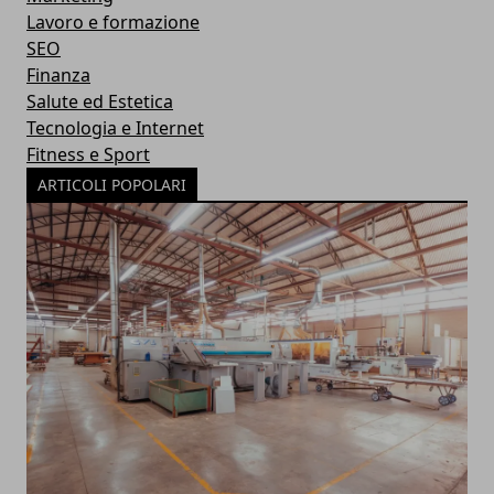
Lavoro e formazione
SEO
Finanza
Salute ed Estetica
Tecnologia e Internet
Fitness e Sport
ARTICOLI POPOLARI