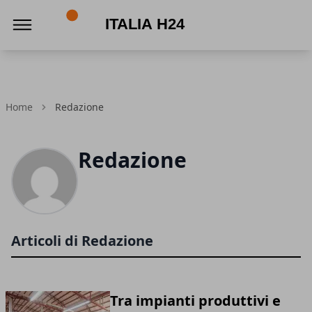
Italia h24
Home
Redazione
Redazione
Articoli di Redazione
Tra impianti produttivi e