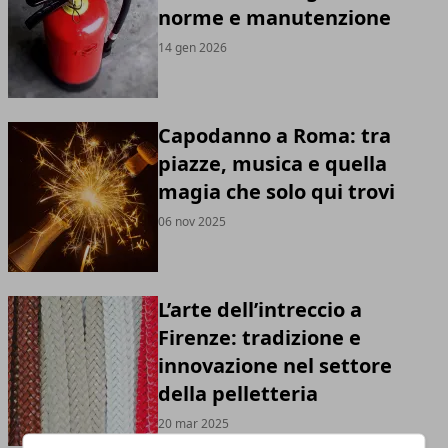
norme e manutenzione
14 gen 2026
Capodanno a Roma: tra
piazze, musica e quella
magia che solo qui trovi
06 nov 2025
L’arte dell’intreccio a
Firenze: tradizione e
innovazione nel settore
della pelletteria
20 mar 2025