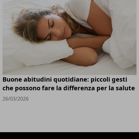
Buone abitudini quotidiane: piccoli gesti
che possono fare la differenza per la salute
26/03/2026