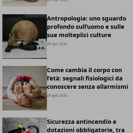
Antropologia: uno sguardo
profondo sull’uomo e sulle
sue molteplici culture
28 gen 2026
Come cambia il corpo con
l’età: segnali fisiologici da
conoscere senza allarmismi
28 gen 2026
Sicurezza antincendio e
dotazioni obbligatorie, tra