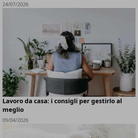
24/07/2026
Lavoro da casa: i consigli per gestirlo al
meglio
09/04/2026