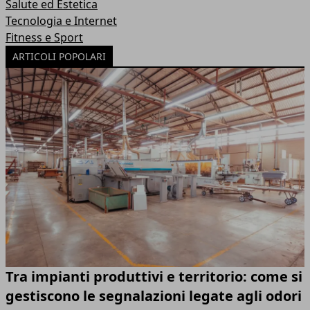
Salute ed Estetica
Tecnologia e Internet
Fitness e Sport
ARTICOLI POPOLARI
Tra impianti produttivi e territorio: come si
gestiscono le segnalazioni legate agli odori