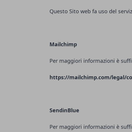
Questo Sito web fa uso del servi
Mailchimp
Per maggiori informazioni è suffi
https://mailchimp.com/legal/co
SendinBlue
Per maggiori informazioni è suffi