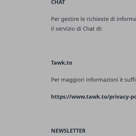
CHAT
Per gestire le richieste di inform
il servizio di Chat di:
Tawk.to
Per maggiori informazioni è suffi
https://www.tawk.to/privacy-po
NEWSLETTER