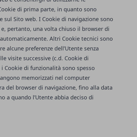
 Cookie di prima parte, in quanto sono
re sul Sito web. I Cookie di navigazione sono
, pertanto, una volta chiuso il browser di
 automaticamente. Altri Cookie tecnici sono
are alcune preferenze dell’Utente senza
le visite successive (c.d. Cookie di
 i Cookie di funzionalità sono spesso
imangono memorizzati nel computer
a del browser di navigazione, fino alla data
ino a quando l’Utente abbia deciso di