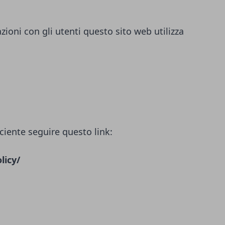
azioni con gli utenti questo sito web utilizza
ciente seguire questo link:
licy/