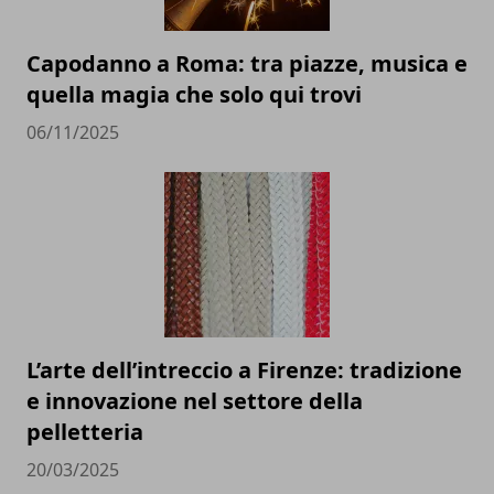
Capodanno a Roma: tra piazze, musica e
quella magia che solo qui trovi
06/11/2025
L’arte dell’intreccio a Firenze: tradizione
e innovazione nel settore della
pelletteria
20/03/2025