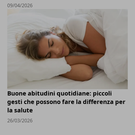
09/04/2026
Buone abitudini quotidiane: piccoli
gesti che possono fare la differenza per
la salute
26/03/2026