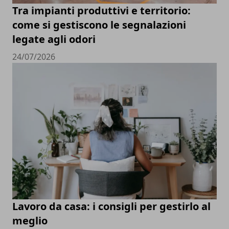
Tra impianti produttivi e territorio:
come si gestiscono le segnalazioni
legate agli odori
24/07/2026
Lavoro da casa: i consigli per gestirlo al
meglio