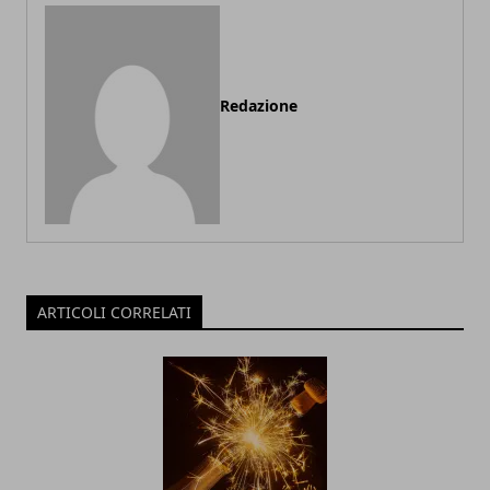
Redazione
ARTICOLI CORRELATI