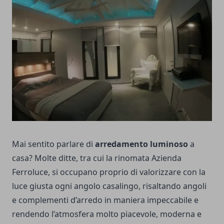
Mai sentito parlare di
arredamento luminoso
a
casa? Molte ditte, tra cui la rinomata
Azienda
Ferroluce
, si occupano proprio di valorizzare con la
luce giusta ogni angolo casalingo, risaltando angoli
e complementi d’arredo in maniera impeccabile e
rendendo l’atmosfera molto piacevole, moderna e