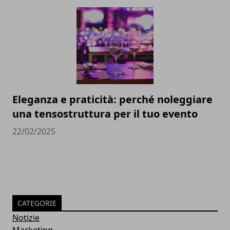
Eleganza e praticità: perché noleggiare
una tensostruttura per il tuo evento
22/02/2025
CATEGORIE
Notizie