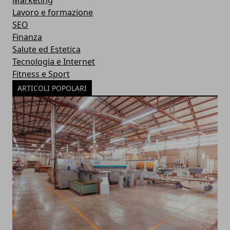
Marketing
Lavoro e formazione
SEO
Finanza
Salute ed Estetica
Tecnologia e Internet
Fitness e Sport
ARTICOLI POPOLARI