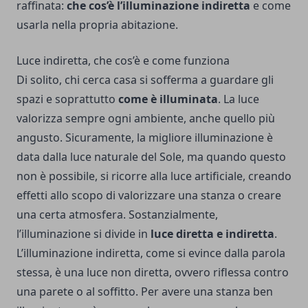
raffinata:
che cos’è l’illuminazione indiretta
e come
usarla nella propria abitazione.
Luce indiretta, che cos’è e come funziona
Di solito, chi cerca casa si sofferma a guardare gli
spazi e soprattutto
come è illuminata
. La luce
valorizza sempre ogni ambiente, anche quello più
angusto. Sicuramente, la migliore illuminazione è
data dalla luce naturale del Sole, ma quando questo
non è possibile, si ricorre alla luce artificiale, creando
effetti allo scopo di valorizzare una stanza o creare
una certa atmosfera. Sostanzialmente,
l’illuminazione si divide in
luce diretta e indiretta
.
L’illuminazione indiretta, come si evince dalla parola
stessa, è una luce non diretta, ovvero riflessa contro
una parete o al soffitto. Per avere una stanza ben