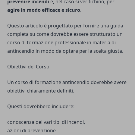
prevenire incendi
e, nel caso si verifichino, per
agire in modo efficace e sicuro
.
Questo articolo è progettato per fornire una guida
completa su come dovrebbe essere strutturato un
corso di formazione professionale in materia di
antincendio in modo da optare per la scelta giusta.
Obiettivi del Corso
Un corso di formazione antincendio dovrebbe avere
obiettivi chiaramente definiti.
Questi dovrebbero includere:
conoscenza dei vari tipi di incendi,
azioni di prevenzione