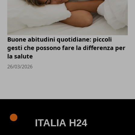
Buone abitudini quotidiane: piccoli
gesti che possono fare la differenza per
la salute
26/03/2026