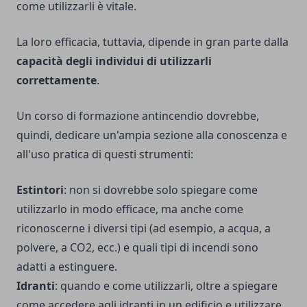
come utilizzarli è vitale.
La loro efficacia, tuttavia, dipende in gran parte dalla
capacità degli individui di utilizzarli
correttamente
.
Un corso di formazione antincendio dovrebbe,
quindi, dedicare un'ampia sezione alla conoscenza e
all'uso pratica di questi strumenti:
Estintori
: non si dovrebbe solo spiegare come
utilizzarlo in modo efficace, ma anche come
riconoscerne i diversi tipi (ad esempio, a acqua, a
polvere, a CO2, ecc.) e quali tipi di incendi sono
adatti a estinguere.
Idranti
: quando e come utilizzarli, oltre a spiegare
come accedere agli idranti in un edificio e utilizzare