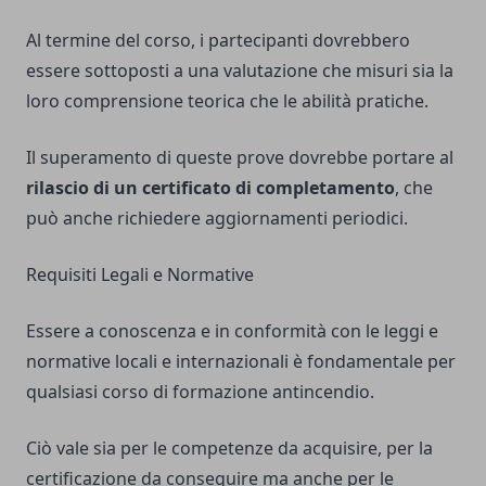
Al termine del corso, i partecipanti dovrebbero
essere sottoposti a una valutazione che misuri sia la
loro comprensione teorica che le abilità pratiche.
Il superamento di queste prove dovrebbe portare al
rilascio di un certificato di completamento
, che
può anche richiedere aggiornamenti periodici.
Requisiti Legali e Normative
Essere a conoscenza e in conformità con le leggi e
normative locali e internazionali è fondamentale per
qualsiasi corso di formazione antincendio.
Ciò vale sia per le competenze da acquisire, per la
certificazione da conseguire ma anche per le