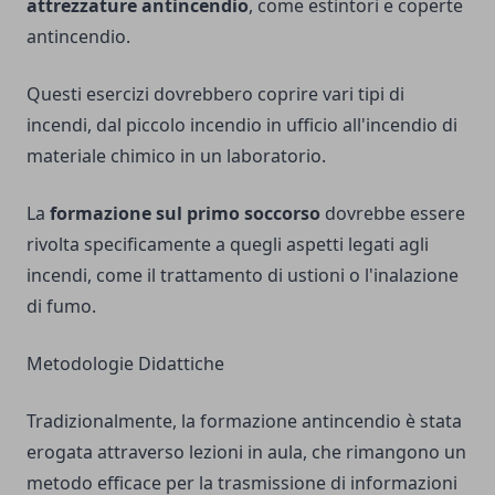
attrezzature antincendio
, come estintori e coperte
antincendio.
Questi esercizi dovrebbero coprire vari tipi di
incendi, dal piccolo incendio in ufficio all'incendio di
materiale chimico in un laboratorio.
La
formazione sul primo soccorso
dovrebbe essere
rivolta specificamente a quegli aspetti legati agli
incendi, come il trattamento di ustioni o l'inalazione
di fumo.
Metodologie Didattiche
Tradizionalmente, la formazione antincendio è stata
erogata attraverso lezioni in aula, che rimangono un
metodo efficace per la trasmissione di informazioni