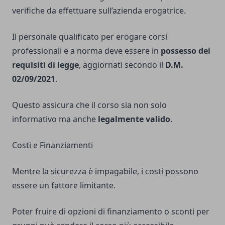
verifiche da effettuare sull’azienda erogatrice.
Il personale qualificato per erogare corsi
professionali e a norma deve essere in
possesso dei
requisiti di legge
, aggiornati secondo il
D.M.
02/09/2021
.
Questo assicura che il corso sia non solo
informativo ma anche
legalmente valido
.
Costi e Finanziamenti
Mentre la sicurezza è impagabile, i costi possono
essere un fattore limitante.
Poter fruire di opzioni di finanziamento o sconti per