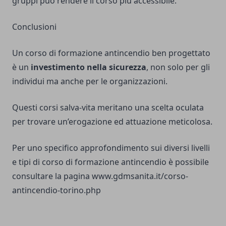
gruppi può rendere il corso più accessibile.
Conclusioni
Un corso di formazione antincendio ben progettato
è un
investimento nella sicurezza
, non solo per gli
individui ma anche per le organizzazioni.
Questi corsi salva-vita meritano una scelta oculata
per trovare un’erogazione ed attuazione meticolosa.
Per uno specifico approfondimento sui diversi livelli
e tipi di corso di formazione antincendio è possibile
consultare la pagina
www.gdmsanita.it/corso-
antincendio-torino.php