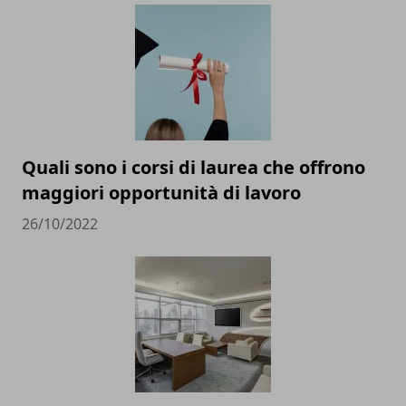
Quali sono i corsi di laurea che offrono
maggiori opportunità di lavoro
26/10/2022