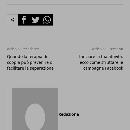
Facebook
Twitter
Whatsapp
Articolo Precedente
Articolo Successivo
Quando la terapia di
Lanciare la tua attività:
coppia può prevenire o
ecco come sfruttare le
facilitare la separazione
campagne Facebook
Redazione