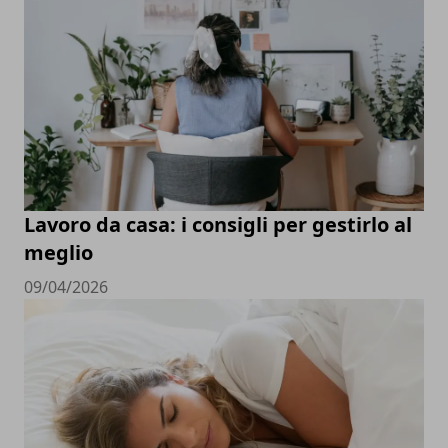
Lavoro da casa: i consigli per gestirlo al
meglio
09/04/2026