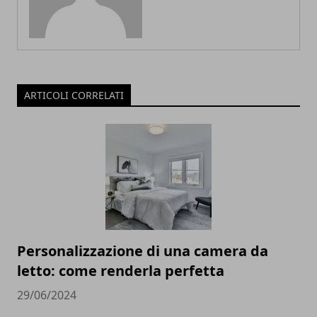
ARTICOLI CORRELATI
Personalizzazione di una camera da
letto: come renderla perfetta
29/06/2024