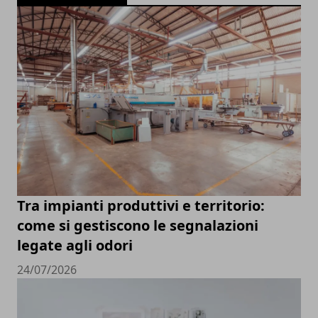
Tra impianti produttivi e territorio:
come si gestiscono le segnalazioni
legate agli odori
24/07/2026