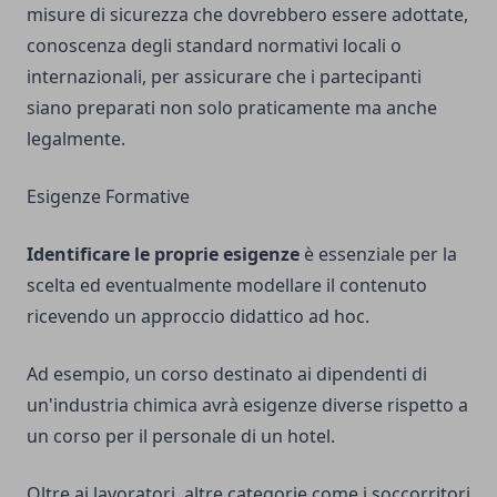
misure di sicurezza che dovrebbero essere adottate,
conoscenza degli standard normativi locali o
internazionali, per assicurare che i partecipanti
siano preparati non solo praticamente ma anche
legalmente.
Esigenze Formative
Identificare le proprie esigenze
è essenziale per la
scelta ed eventualmente modellare il contenuto
ricevendo un approccio didattico ad hoc.
Ad esempio, un corso destinato ai dipendenti di
un'industria chimica avrà esigenze diverse rispetto a
un corso per il personale di un hotel.
Oltre ai lavoratori, altre categorie come i soccorritori