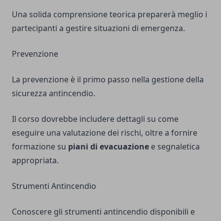
Una solida comprensione teorica preparerà meglio i
partecipanti a gestire situazioni di emergenza.
Prevenzione
La prevenzione è il primo passo nella gestione della
sicurezza antincendio.
Il corso dovrebbe includere dettagli su come
eseguire una valutazione dei rischi, oltre a fornire
formazione su
piani di evacuazione
e segnaletica
appropriata.
Strumenti Antincendio
Conoscere gli strumenti antincendio disponibili e