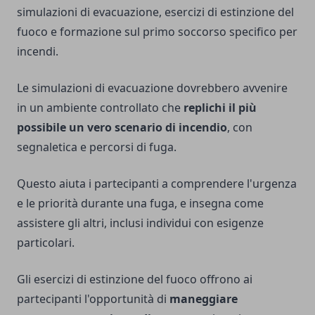
simulazioni di evacuazione, esercizi di estinzione del
fuoco e formazione sul primo soccorso specifico per
incendi.
Le simulazioni di evacuazione dovrebbero avvenire
in un ambiente controllato che
replichi il più
possibile un vero scenario di incendio
, con
segnaletica e percorsi di fuga.
Questo aiuta i partecipanti a comprendere l'urgenza
e le priorità durante una fuga, e insegna come
assistere gli altri, inclusi individui con esigenze
particolari.
Gli esercizi di estinzione del fuoco offrono ai
partecipanti l'opportunità di
maneggiare