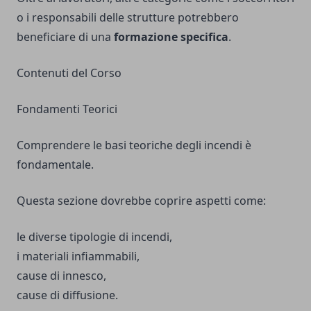
o i responsabili delle strutture potrebbero
beneficiare di una
formazione specifica
.
Contenuti del Corso
Fondamenti Teorici
Comprendere le basi teoriche degli incendi è
fondamentale.
Questa sezione dovrebbe coprire aspetti come:
le diverse tipologie di incendi,
i materiali infiammabili,
cause di innesco,
cause di diffusione.