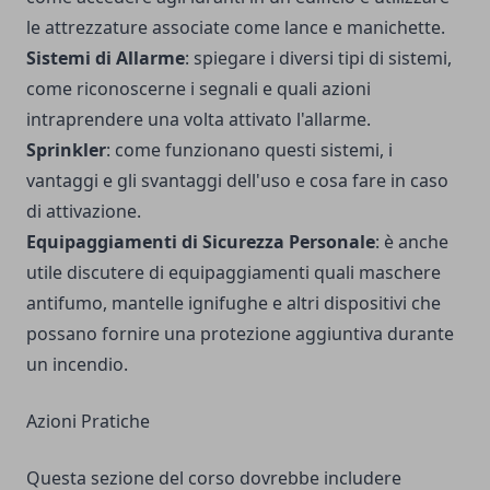
le attrezzature associate come lance e manichette.
Sistemi di Allarme
: spiegare i diversi tipi di sistemi,
come riconoscerne i segnali e quali azioni
intraprendere una volta attivato l'allarme.
Sprinkler
: come funzionano questi sistemi, i
vantaggi e gli svantaggi dell'uso e cosa fare in caso
di attivazione.
Equipaggiamenti di Sicurezza Personale
: è anche
utile discutere di equipaggiamenti quali maschere
antifumo, mantelle ignifughe e altri dispositivi che
possano fornire una protezione aggiuntiva durante
un incendio.
Azioni Pratiche
Questa sezione del corso dovrebbe includere