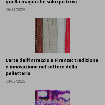
quella magia che solo qui trovi
06/11/2025
L’arte dell’intreccio a Firenze: tradizione
e innovazione nel settore della
pelletteria
20/03/2025