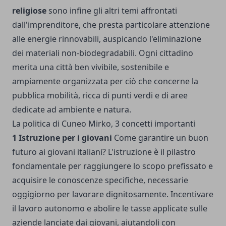
religiose
sono infine gli altri temi affrontati
dall'imprenditore, che presta particolare attenzione
alle energie rinnovabili, auspicando l'eliminazione
dei materiali non-biodegradabili. Ogni cittadino
merita una città ben vivibile, sostenibile e
ampiamente organizzata per ciò che concerne la
pubblica mobilità, ricca di punti verdi e di aree
dedicate ad ambiente e natura.
La politica di Cuneo Mirko, 3 concetti importanti
1 Istruzione per i giovani
Come garantire un buon
futuro ai giovani italiani? L'istruzione è il pilastro
fondamentale per raggiungere lo scopo prefissato e
acquisire le conoscenze specifiche, necessarie
oggigiorno per lavorare dignitosamente. Incentivare
il lavoro autonomo e abolire le tasse applicate sulle
aziende lanciate dai giovani, aiutandoli con