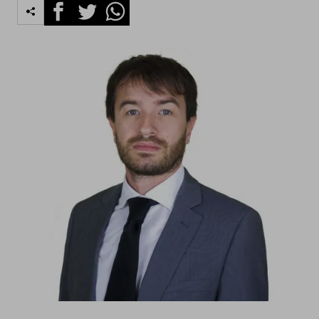
Facebook
Twitter
Whatsapp