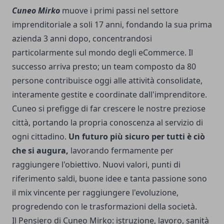
Cuneo Mirko
muove i primi passi nel settore
imprenditoriale a soli 17 anni, fondando la sua prima
azienda 3 anni dopo, concentrandosi
particolarmente sul mondo degli eCommerce. Il
successo arriva presto; un team composto da 80
persone contribuisce oggi alle attività consolidate,
interamente gestite e coordinate dall'imprenditore.
Cuneo si prefigge di far crescere le nostre preziose
città, portando la propria conoscenza al servizio di
ogni cittadino.
Un futuro più sicuro per tutti è ciò
che si augura,
lavorando fermamente per
raggiungere l'obiettivo. Nuovi valori, punti di
riferimento saldi, buone idee e tanta passione sono
il mix vincente per raggiungere l'evoluzione,
progredendo con le trasformazioni della società.
Il Pensiero di Cuneo Mirko: istruzione, lavoro, sanità