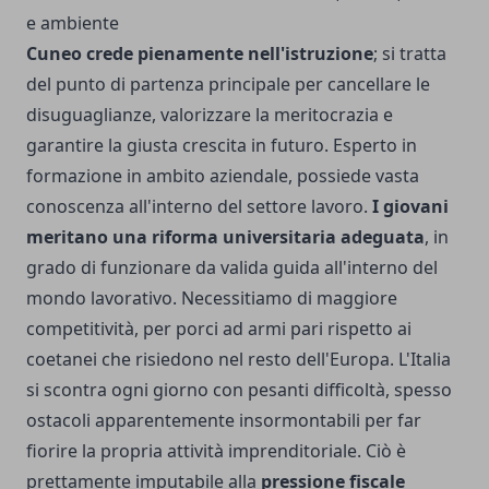
e ambiente
Cuneo crede pienamente nell'istruzione
; si tratta
del punto di partenza principale per cancellare le
disuguaglianze, valorizzare la meritocrazia e
garantire la giusta crescita in futuro. Esperto in
formazione in ambito aziendale, possiede vasta
conoscenza all'interno del settore lavoro.
I giovani
meritano una riforma universitaria adeguata
, in
grado di funzionare da valida guida all'interno del
mondo lavorativo. Necessitiamo di maggiore
competitività, per porci ad armi pari rispetto ai
coetanei che risiedono nel resto dell'Europa. L'Italia
si scontra ogni giorno con pesanti difficoltà, spesso
ostacoli apparentemente insormontabili per far
fiorire la propria attività imprenditoriale. Ciò è
prettamente imputabile alla
pressione fiscale