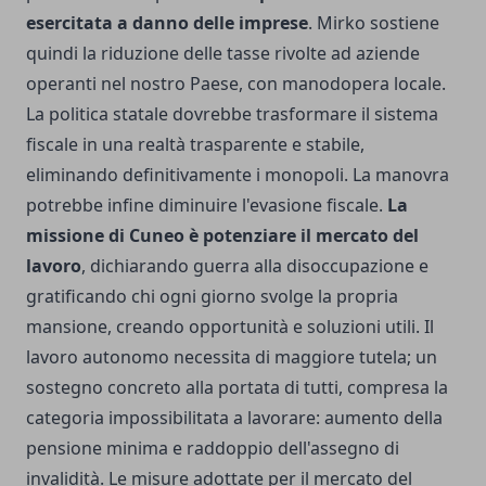
esercitata a danno delle imprese
. Mirko sostiene
quindi la riduzione delle tasse rivolte ad aziende
operanti nel nostro Paese, con manodopera locale.
La politica statale dovrebbe trasformare il sistema
fiscale in una realtà trasparente e stabile,
eliminando definitivamente i monopoli. La manovra
potrebbe infine diminuire l'evasione fiscale.
La
missione di Cuneo è potenziare il mercato del
lavoro
, dichiarando guerra alla disoccupazione e
gratificando chi ogni giorno svolge la propria
mansione, creando opportunità e soluzioni utili. Il
lavoro autonomo necessita di maggiore tutela; un
sostegno concreto alla portata di tutti, compresa la
categoria impossibilitata a lavorare: aumento della
pensione minima e raddoppio dell'assegno di
invalidità. Le misure adottate per il mercato del