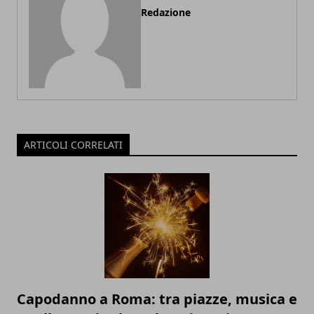
Redazione
ARTICOLI CORRELATI
Capodanno a Roma: tra piazze, musica e