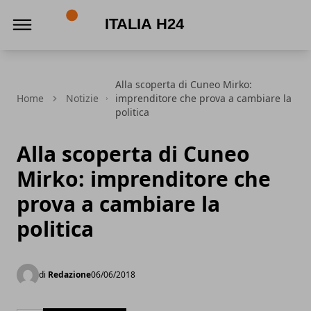
Italia h24
Alla scoperta di Cuneo Mirko:
Home
Notizie
imprenditore che prova a cambiare la
politica
Alla scoperta di Cuneo
Mirko: imprenditore che
prova a cambiare la
politica
di
Redazione
06/06/2018