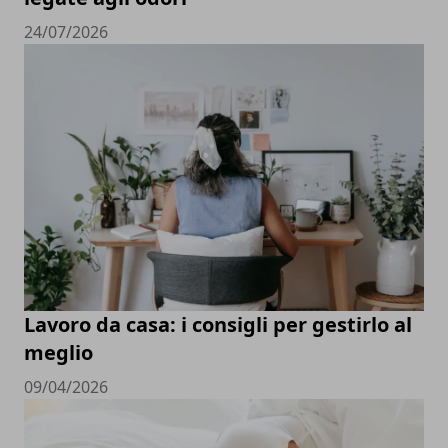
24/07/2026
Lavoro da casa: i consigli per gestirlo al
meglio
09/04/2026