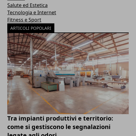
Salute ed Estetica
Tecnologia e Internet
Fitness e Sport
ARTICOLI POPOLARI
Tra impianti produttivi e territorio:
come si gestiscono le segnalazioni
legate agli odori