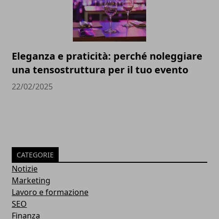
Eleganza e praticità: perché noleggiare
una tensostruttura per il tuo evento
22/02/2025
CATEGORIE
Notizie
Marketing
Lavoro e formazione
SEO
Finanza