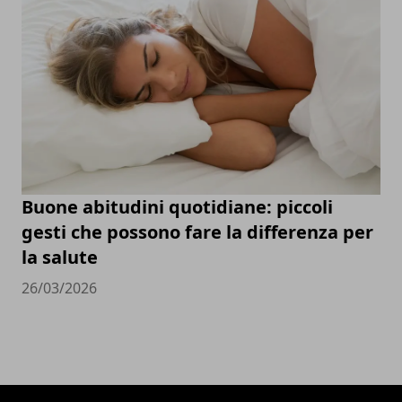
Buone abitudini quotidiane: piccoli
gesti che possono fare la differenza per
la salute
26/03/2026