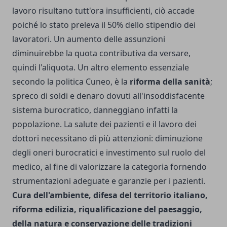
lavoro risultano tutt'ora insufficienti, ciò accade
poiché lo stato preleva il 50% dello stipendio dei
lavoratori. Un aumento delle assunzioni
diminuirebbe la quota contributiva da versare,
quindi l'aliquota. Un altro elemento essenziale
secondo la politica Cuneo, è la
riforma della sanità
;
spreco di soldi e denaro dovuti all'insoddisfacente
sistema burocratico, danneggiano infatti la
popolazione. La salute dei pazienti e il lavoro dei
dottori necessitano di più attenzioni: diminuzione
degli oneri burocratici e investimento sul ruolo del
medico, al fine di valorizzare la categoria fornendo
strumentazioni adeguate e garanzie per i pazienti.
Cura dell'ambiente, difesa del territorio italiano,
riforma edilizia, riqualificazione del paesaggio,
della natura e conservazione delle tradizioni