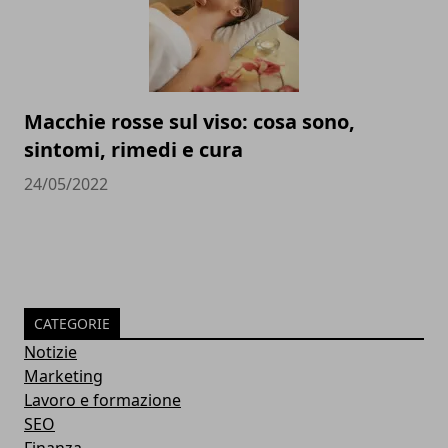
Macchie rosse sul viso: cosa sono,
sintomi, rimedi e cura
24/05/2022
CATEGORIE
Notizie
Marketing
Lavoro e formazione
SEO
Finanza