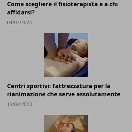
Come scegliere il fisioterapista e a chi
affidarsi?
04/07/2023
Centri sportivi: l’attrezzatura per la
rianimazione che serve assolutamente
13/02/2023