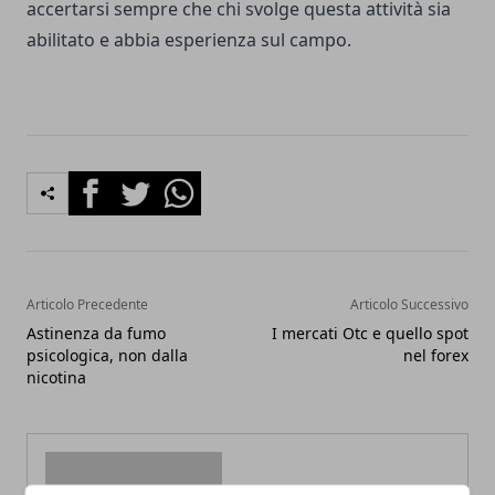
accertarsi sempre che chi svolge questa attività sia
abilitato e abbia esperienza sul campo.
Facebook
Twitter
Whatsapp
Articolo Precedente
Articolo Successivo
Astinenza da fumo
I mercati Otc e quello spot
psicologica, non dalla
nel forex
nicotina