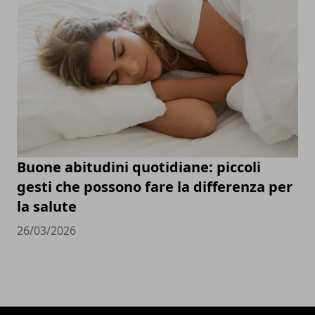
Buone abitudini quotidiane: piccoli
gesti che possono fare la differenza per
la salute
26/03/2026