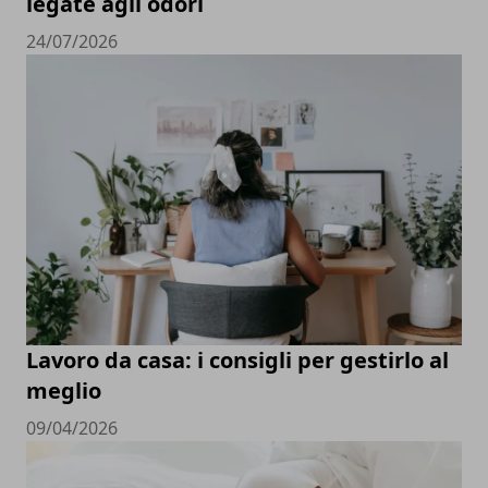
legate agli odori
24/07/2026
Lavoro da casa: i consigli per gestirlo al
meglio
09/04/2026