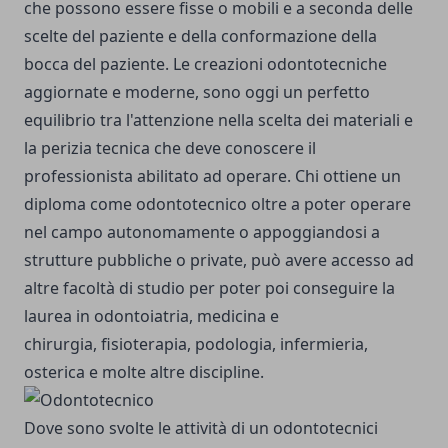
che possono essere fisse o mobili e a seconda delle
scelte del paziente e della conformazione della
bocca del paziente. Le creazioni odontotecniche
aggiornate e moderne, sono oggi un perfetto
equilibrio tra l'attenzione nella scelta dei materiali e
la perizia tecnica che deve conoscere il
professionista abilitato ad operare. Chi ottiene un
diploma come odontotecnico oltre a poter operare
nel campo autonomamente o appoggiandosi a
strutture pubbliche o private, può avere accesso ad
altre facoltà di studio per poter poi conseguire la
laurea in odontoiatria, medicina e
chirurgia, fisioterapia, podologia, infermieria,
osterica e molte altre discipline.
Dove sono svolte le attività di un odontotecnici