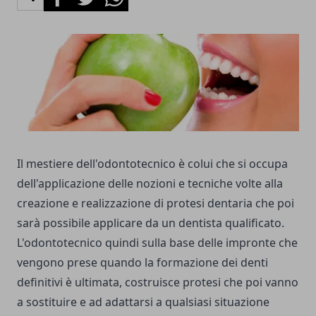
Il mestiere dell'odontotecnico è colui che si occupa
dell'applicazione delle nozioni e tecniche volte alla
creazione e realizzazione di protesi dentaria che poi
sarà possibile applicare da un dentista qualificato.
L'odontotecnico quindi sulla base delle impronte che
vengono prese quando la formazione dei denti
definitivi è ultimata, costruisce protesi che poi vanno
a sostituire e ad adattarsi a qualsiasi situazione