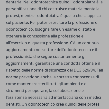
dentaria. Nell'odontotecnica quindi l'odontoiatra è la
personificazione di chi costruisce materialmente la
protesi, mentre l'odontoiatra è quello che la applica
sul paziente. Per poter esercitare la professione di
odontotecnico, bisogna fare un esame di stato e
ottenere la concessione alla professione e
all'esercizio di questa professione. C'è un continuo
aggiornamento nel settore dell'odontotecnico e il
professionista che segue costantemente gli
aggiornamenti, garantisce una condotta ottima e il
rispetto delle norme di sicurezza del DLG 626/94. Tali
norme prevedono anche la corretta conoscenza di
come mantenere sterili tutti gli ambienti e gli
strumenti per operare, la collaborazione e
l'assistenza necessaria ad interfacciarsi con i medici
dentisti. Un odontotecnico crea quindi delle protesi