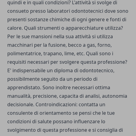
quindi e in quali condizioni? L'attività si svolge di
consueto presso laboratori odontotecnici dove sono
presenti sostanze chimiche di ogni genere e fonti di
calore. Quali strumenti o apparecchiature utilizza?
Per le sue mansioni nella sua attività si utilizza
macchinari per la fusione, becco a gas, forno,
polimentatrice, trapano, lime, etc. Quali sono i
requisiti necessari per svolgere questa professione?
E' indispensabile un diploma di odontotecnico,
possibilmente seguito da un periodo di
apprendistato. Sono inoltre necessari ottima
manualità, precisione, capacita di analisi, autonomia
decisionale. Controindicazioni: contatta un
consulente di orientamento se pensi che le tue
condizioni di salute possano influenzare lo
svolgimento di questa professione e si consiglia di