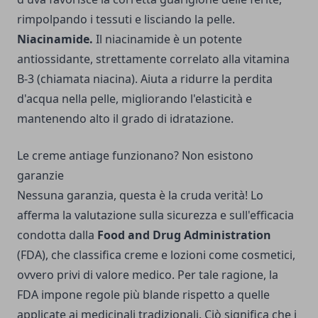
rimpolpando i tessuti e lisciando la pelle.
Niacinamide.
Il niacinamide è un potente
antiossidante, strettamente correlato alla vitamina
B-3 (chiamata niacina). Aiuta a ridurre la perdita
d'acqua nella pelle, migliorando l'elasticità e
mantenendo alto il grado di idratazione.
Le creme antiage funzionano? Non esistono
garanzie
Nessuna garanzia, questa è la cruda verità! Lo
afferma la valutazione sulla sicurezza e sull'efficacia
condotta dalla
Food and Drug Administration
(FDA), che classifica creme e lozioni come cosmetici,
ovvero privi di valore medico. Per tale ragione, la
FDA impone regole più blande rispetto a quelle
applicate ai medicinali tradizionali. Ciò significa che i