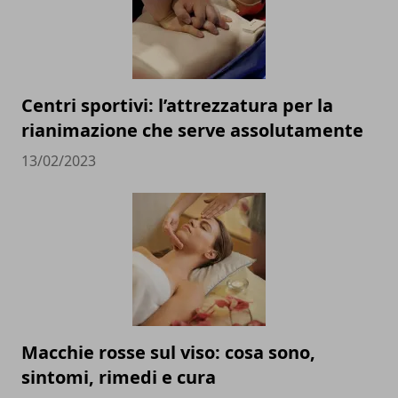
Centri sportivi: l’attrezzatura per la
rianimazione che serve assolutamente
13/02/2023
Macchie rosse sul viso: cosa sono,
sintomi, rimedi e cura