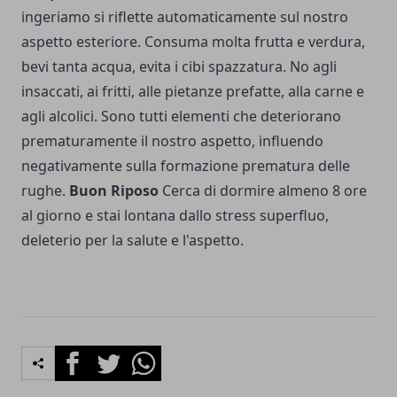
ingeriamo si riflette automaticamente sul nostro
aspetto esteriore. Consuma molta frutta e verdura,
bevi tanta acqua, evita i cibi spazzatura. No agli
insaccati, ai fritti, alle pietanze prefatte, alla carne e
agli alcolici. Sono tutti elementi che deteriorano
prematuramente il nostro aspetto, influendo
negativamente sulla formazione prematura delle
rughe.
Buon Riposo
Cerca di dormire almeno 8 ore
al giorno e stai lontana dallo stress superfluo,
deleterio per la salute e l'aspetto.
Facebook
Twitter
Whatsapp