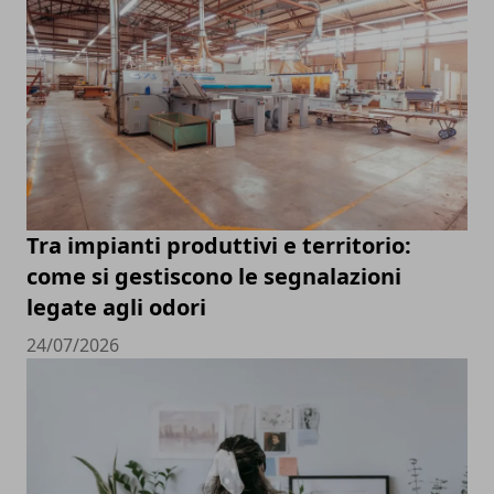
Tra impianti produttivi e territorio:
come si gestiscono le segnalazioni
legate agli odori
24/07/2026