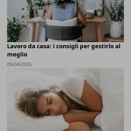
Lavoro da casa: i consigli per gestirlo al
meglio
09/04/2026