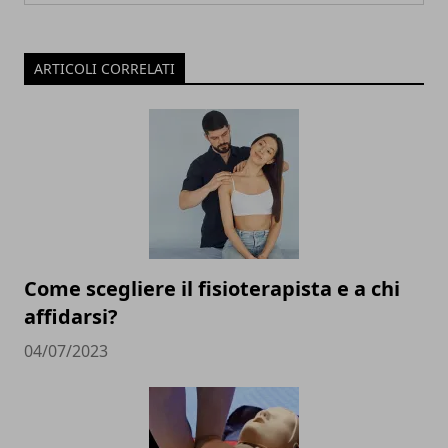
ARTICOLI CORRELATI
Come scegliere il fisioterapista e a chi
affidarsi?
04/07/2023