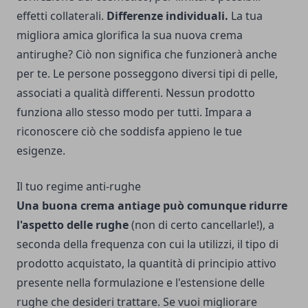
effetti collaterali.
Differenze individuali.
La tua
migliora amica glorifica la sua nuova crema
antirughe? Ciò non significa che funzionerà anche
per te. Le persone posseggono diversi tipi di pelle,
associati a qualità differenti. Nessun prodotto
funziona allo stesso modo per tutti. Impara a
riconoscere ciò che soddisfa appieno le tue
esigenze.
Il tuo regime anti-rughe
Una buona crema antiage può comunque ridurre
l'aspetto delle rughe
(non di certo cancellarle!), a
seconda della frequenza con cui la utilizzi, il tipo di
prodotto acquistato, la quantità di principio attivo
presente nella formulazione e l'estensione delle
rughe che desideri trattare. Se vuoi migliorare