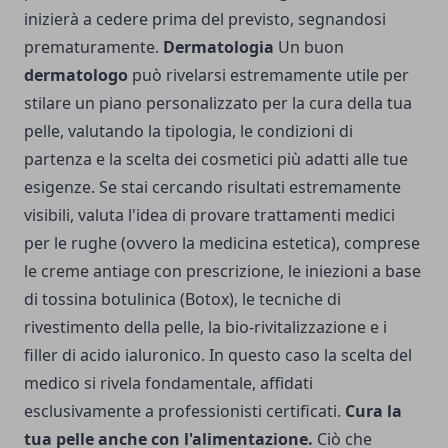
inizierà a cedere prima del previsto, segnandosi
prematuramente.
Dermatologia
Un buon
dermatologo
può rivelarsi estremamente utile per
stilare un piano personalizzato per la cura della tua
pelle, valutando la tipologia, le condizioni di
partenza e la scelta dei cosmetici più adatti alle tue
esigenze. Se stai cercando risultati estremamente
visibili, valuta l'idea di provare trattamenti medici
per le rughe (ovvero la medicina estetica), comprese
le creme antiage con prescrizione, le iniezioni a base
di tossina botulinica (Botox), le tecniche di
rivestimento della pelle, la bio-rivitalizzazione e i
filler di acido ialuronico. In questo caso la scelta del
medico si rivela fondamentale, affidati
esclusivamente a professionisti certificati.
Cura la
tua pelle anche con l'alimentazione.
Ciò che