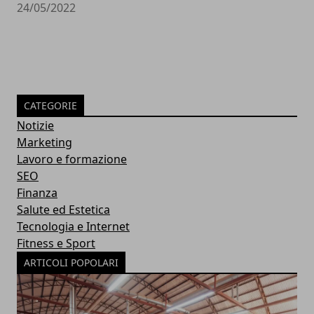
24/05/2022
CATEGORIE
Notizie
Marketing
Lavoro e formazione
SEO
Finanza
Salute ed Estetica
Tecnologia e Internet
Fitness e Sport
ARTICOLI POPOLARI