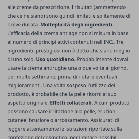
alle creme da prescrizione. I risultati (ammettendo
che ce ne siano) sono quindi limitati e solitamente di
breve durata.
Molteplicità degli ingredienti.
L'efficacia della crema antiage non si misura in base
al numero di principi attivi contenuti nell'INCI. Tre
ingredienti prestigiosi non è detto che siano meglio
di uno solo.
Uso quotidiano.
Probabilmente dovrai
usare la crema antirughe una o due volte al giorno,
per molte settimane, prima di notare eventuali
miglioramenti. Una volta sospeso l'utilizzo del
prodotto, è probabile che la pelle ritorni al suo
aspetto originale.
Effetti collaterali.
Alcuni prodotti
possono causare irritazione alla pelle, eruzioni
cutanee, bruciore o arrossamento. Assicurati di
leggere attentamente le istruzioni riportate sulla
confezione del cosmetico, per limitare possibili