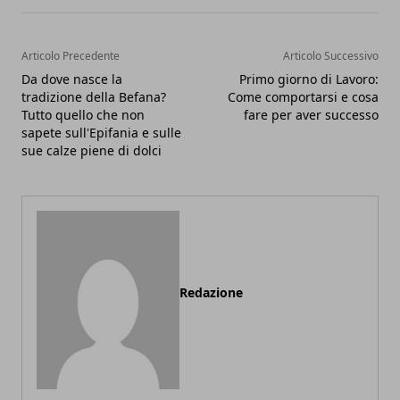
Articolo Precedente
Articolo Successivo
Da dove nasce la
Primo giorno di Lavoro:
tradizione della Befana?
Come comportarsi e cosa
Tutto quello che non
fare per aver successo
sapete sull'Epifania e sulle
sue calze piene di dolci
Redazione