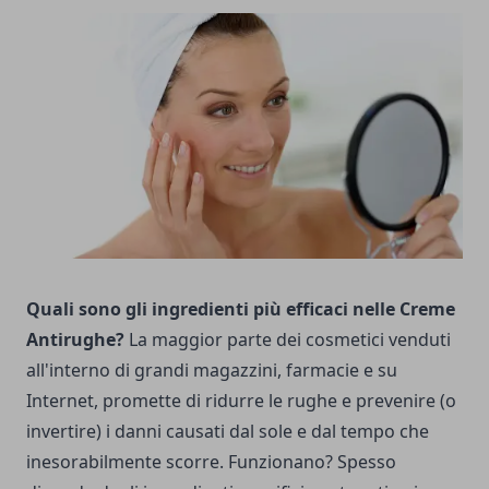
Quali sono gli ingredienti più efficaci nelle Creme
Antirughe?
La maggior parte dei cosmetici venduti
all'interno di grandi magazzini, farmacie e su
Internet, promette di ridurre le rughe e prevenire (o
invertire) i danni causati dal sole e dal tempo che
inesorabilmente scorre. Funzionano? Spesso