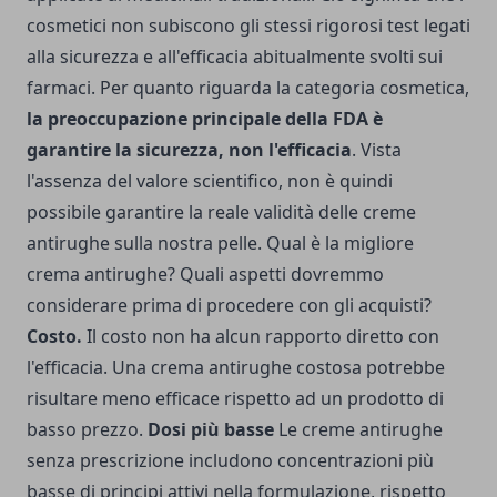
cosmetici non subiscono gli stessi rigorosi test legati
alla sicurezza e all'efficacia abitualmente svolti sui
farmaci. Per quanto riguarda la categoria cosmetica,
la preoccupazione principale della FDA è
garantire la sicurezza, non l'efficacia
. Vista
l'assenza del valore scientifico, non è quindi
possibile garantire la reale validità delle creme
antirughe sulla nostra pelle. Qual è la migliore
crema antirughe? Quali aspetti dovremmo
considerare prima di procedere con gli acquisti?
Costo.
Il costo non ha alcun rapporto diretto con
l'efficacia. Una crema antirughe costosa potrebbe
risultare meno efficace rispetto ad un prodotto di
basso prezzo.
Dosi più basse
Le creme antirughe
senza prescrizione includono concentrazioni più
basse di principi attivi nella formulazione, rispetto