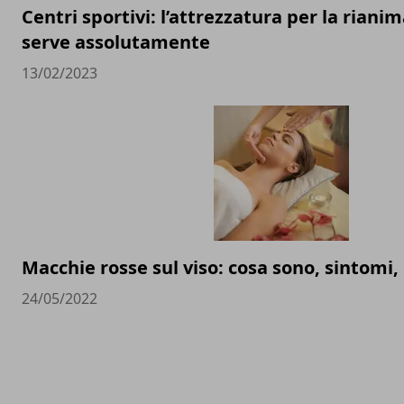
Centri sportivi: l’attrezzatura per la riani
serve assolutamente
13/02/2023
Macchie rosse sul viso: cosa sono, sintomi,
24/05/2022