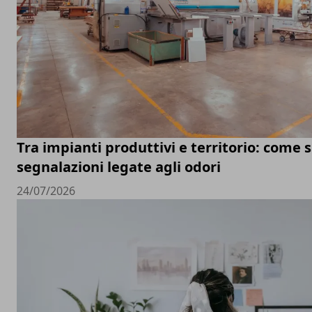
Tra impianti produttivi e territorio: come s
segnalazioni legate agli odori
24/07/2026