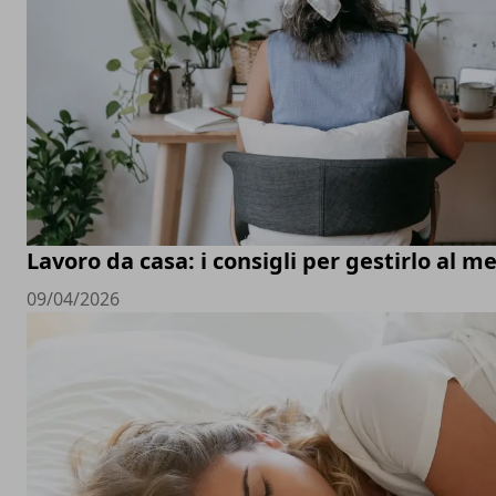
Lavoro da casa: i consigli per gestirlo al m
09/04/2026