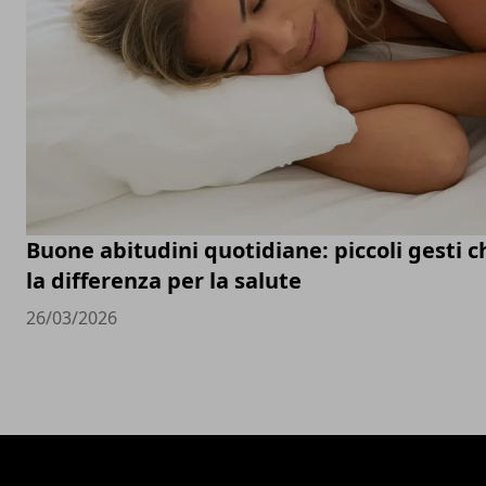
Buone abitudini quotidiane: piccoli gesti 
la differenza per la salute
26/03/2026