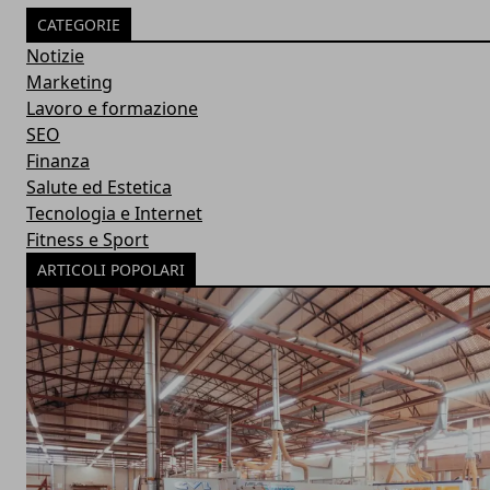
CATEGORIE
Notizie
Marketing
Lavoro e formazione
SEO
Finanza
Salute ed Estetica
Tecnologia e Internet
Fitness e Sport
ARTICOLI POPOLARI