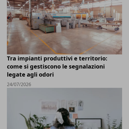
Tra impianti produttivi e territorio:
come si gestiscono le segnalazioni
legate agli odori
24/07/2026