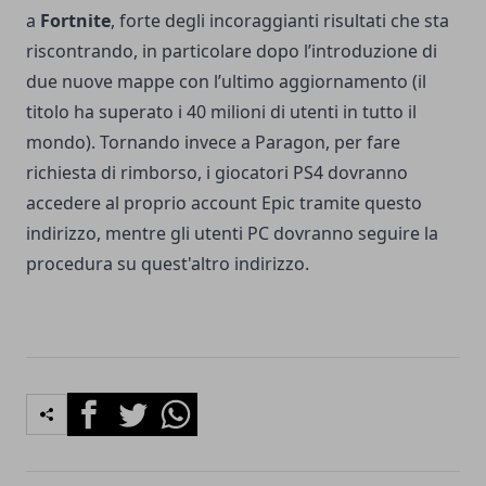
a
Fortnite
, forte degli incoraggianti risultati che sta
riscontrando, in particolare dopo l’introduzione di
due nuove mappe con l’ultimo aggiornamento (il
titolo ha superato i 40 milioni di utenti in tutto il
mondo). Tornando invece a Paragon, per fare
richiesta di rimborso, i giocatori PS4 dovranno
accedere al proprio account Epic tramite
questo
indirizzo
, mentre gli utenti PC dovranno seguire la
procedura su quest'altro
indirizzo
.
Facebook
Twitter
Whatsapp