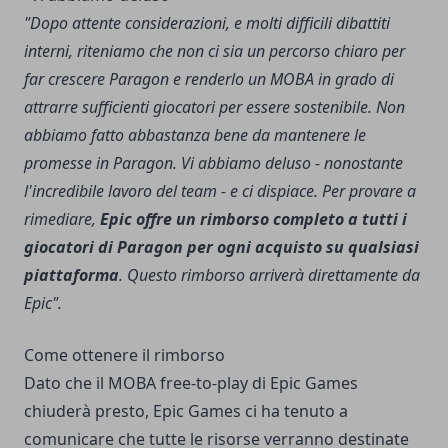
"Dopo attente considerazioni, e molti difficili dibattiti
interni, riteniamo che non ci sia un percorso chiaro per
far crescere Paragon e renderlo un MOBA in grado di
attrarre sufficienti giocatori per essere sostenibile. Non
abbiamo fatto abbastanza bene da mantenere le
promesse in Paragon. Vi abbiamo deluso - nonostante
l'incredibile lavoro del team - e ci dispiace. Per provare a
rimediare,
Epic offre un rimborso completo a tutti i
giocatori di Paragon per ogni acquisto su qualsiasi
piattaforma
. Questo rimborso arriverà direttamente da
Epic".
Come ottenere il rimborso
Dato che il MOBA free-to-play di Epic Games
chiuderà presto, Epic Games ci ha tenuto a
comunicare che tutte le risorse verranno destinate