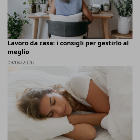
Lavoro da casa: i consigli per gestirlo al
meglio
09/04/2026