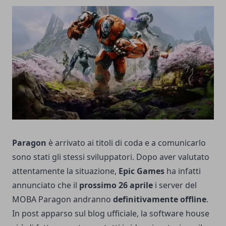
Paragon
è arrivato ai titoli di coda e a comunicarlo
sono stati gli stessi sviluppatori. Dopo aver valutato
attentamente la situazione,
Epic Games
ha infatti
annunciato che il
prossimo 26 aprile
i server del
MOBA Paragon andranno
definitivamente offline
.
In post apparso sul blog ufficiale, la software house