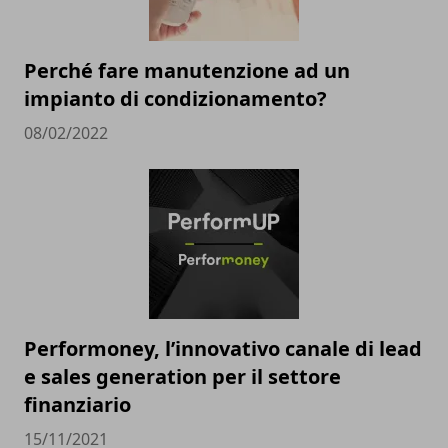
Perché fare manutenzione ad un
impianto di condizionamento?
08/02/2022
Performoney, l’innovativo canale di lead
e sales generation per il settore
finanziario
15/11/2021