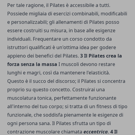
Per tale ragione, il Pilates è accessibile a tutti.
Possiede migliaia di esercizi combinabili, modificabili
e personalizzabili; gli allenamenti di Pilates posso
essere costruiti su misura, in base alle esigenze
individuali. Frequentare un corso condotto da
istruttori qualificati è un'ottima idea per godere
appieno dei benefici del Pilates.
3 Il Pilates crea la
forza senza la massa
I muscoli devono restare
lunghi e magri, così da mantenere l'elasticità.
Questo è il succo del discorso; il Pilates si concentra
proprio su questo concetto. Costruirai una
muscolatura tonica, perfettamente funzionante
all'interno del tuo corpo; si tratta di un fitness di tipo
funzionale, che soddisfa pienamente le esigenze di
ogni persona sana. Il Pilates sfrutta un tipo di
contrazione muscolare chiamata
eccentrica
.
4 Il