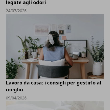
legate agli odori
24/07/2026
Lavoro da casa: i consigli per gestirlo al
meglio
09/04/2026