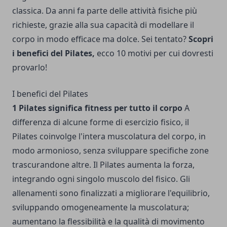
classica. Da anni fa parte delle attività fisiche più
richieste, grazie alla sua capacità di modellare il
corpo in modo efficace ma dolce. Sei tentato?
Scopri
i benefici del Pilates,
ecco 10 motivi per cui dovresti
provarlo!
I benefici del Pilates
1 Pilates significa fitness per tutto il corpo
A
differenza di alcune forme di esercizio fisico, il
Pilates coinvolge l'intera muscolatura del corpo, in
modo armonioso, senza sviluppare specifiche zone
trascurandone altre. Il Pilates aumenta la forza,
integrando ogni singolo muscolo del fisico. Gli
allenamenti sono finalizzati a migliorare l'equilibrio,
sviluppando omogeneamente la muscolatura;
aumentano la flessibilità e la qualità di movimento