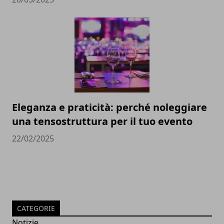
Eleganza e praticità: perché noleggiare
una tensostruttura per il tuo evento
22/02/2025
CATEGORIE
Notizie