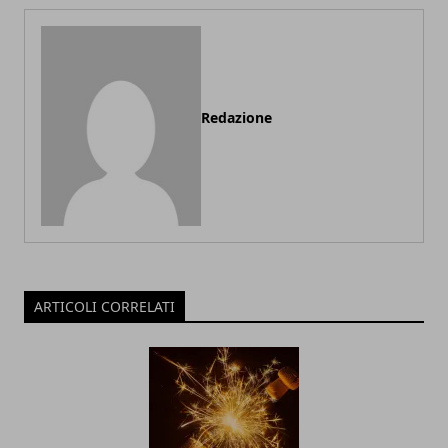
Redazione
ARTICOLI CORRELATI