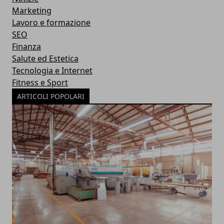
Marketing
Lavoro e formazione
SEO
Finanza
Salute ed Estetica
Tecnologia e Internet
Fitness e Sport
ARTICOLI POPOLARI