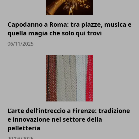
Capodanno a Roma: tra piazze, musica e
quella magia che solo qui trovi
06/11/2025
L’arte dell’intreccio a Firenze: tradizione
e innovazione nel settore della
pelletteria
20/03/2025