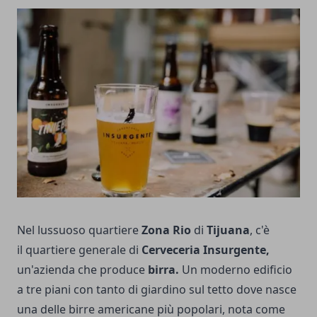
Nel lussuoso quartiere
Zona Rio
di
Tijuana
, c'è
il quartiere generale di
Cerveceria Insurgente,
un'azienda che produce
birra.
Un moderno edificio
a tre piani con tanto di giardino sul tetto dove nasce
una delle birre americane più popolari, nota come