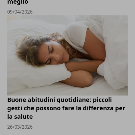
meglio
09/04/2026
Buone abitudini quotidiane: piccoli
gesti che possono fare la differenza per
la salute
26/03/2026