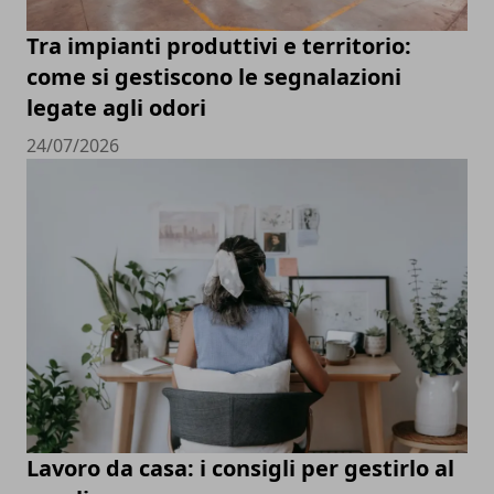
Tra impianti produttivi e territorio:
come si gestiscono le segnalazioni
legate agli odori
24/07/2026
Lavoro da casa: i consigli per gestirlo al