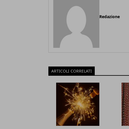
Redazione
ARTICOLI CORRELATI