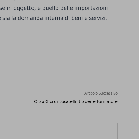
e in oggetto, e quello delle importazioni
sia la domanda interna di beni e servizi.
Articolo Successivo
Orso Giordi Locatelli: trader e formatore