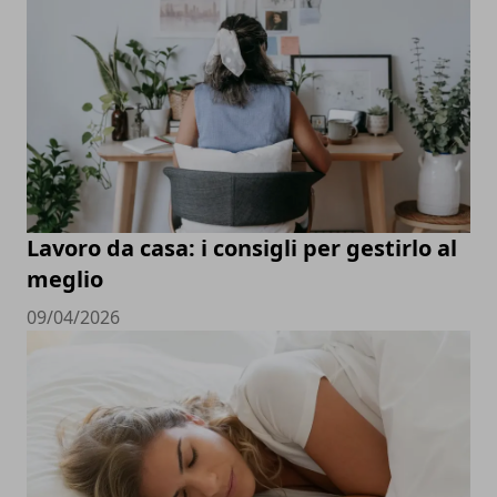
Lavoro da casa: i consigli per gestirlo al
meglio
09/04/2026