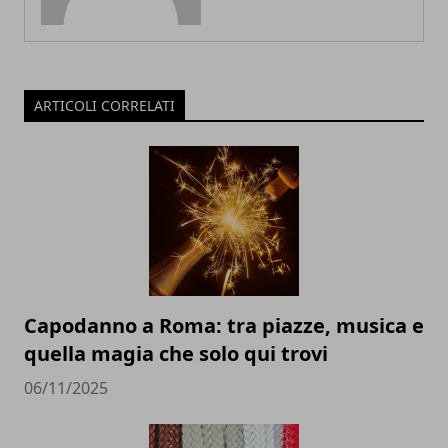
ARTICOLI CORRELATI
Capodanno a Roma: tra piazze, musica e
quella magia che solo qui trovi
06/11/2025