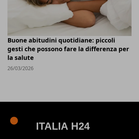
Buone abitudini quotidiane: piccoli
gesti che possono fare la differenza per
la salute
26/03/2026