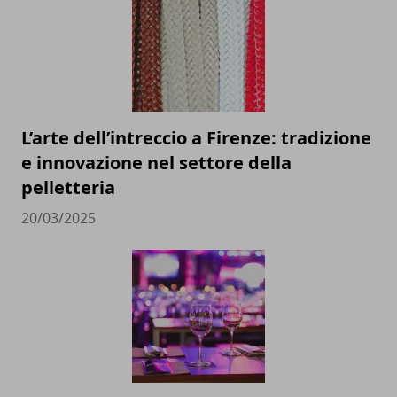
L’arte dell’intreccio a Firenze: tradizione
e innovazione nel settore della
pelletteria
20/03/2025