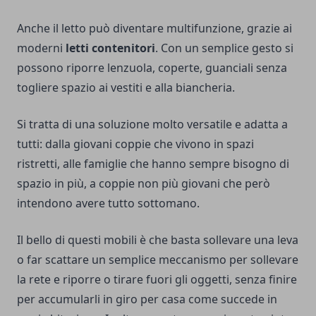
Anche il letto può diventare multifunzione, grazie ai
moderni
letti contenitori
. Con un semplice gesto si
possono riporre lenzuola, coperte, guanciali senza
togliere spazio ai vestiti e alla biancheria.
Si tratta di una soluzione molto versatile e adatta a
tutti: dalla giovani coppie che vivono in spazi
ristretti, alle famiglie che hanno sempre bisogno di
spazio in più, a coppie non più giovani che però
intendono avere tutto sottomano.
Il bello di questi mobili è che basta sollevare una leva
o far scattare un semplice meccanismo per sollevare
la rete e riporre o tirare fuori gli oggetti, senza finire
per accumularli in giro per casa come succede in