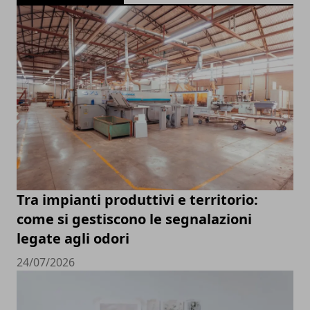
Tra impianti produttivi e territorio:
come si gestiscono le segnalazioni
legate agli odori
24/07/2026