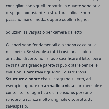
consigliati sono quelli imbottiti in quanto sono privi
di spigoli nonostante la struttura solida e non
passano mai di moda, oppure quelli in legno.
Soluzioni salvaspazio per camera da letto
Gli spazi sono fondamentali e bisogna calcolarli al
millimetro. Se si vuole a tutti i costi una cabina
armadio, di certo non si può sacrificare il letto, però
se si ha una grande parete si può optare per delle
soluzioni alternative riguardo il guardaroba.
Strutture a ponte
che si integrano al letto, ad
esempio, oppure un
armadio a vista
con mensole e
contenitori di ogni tipo e dimensione, possono
rendere la stanza molto originale e soprattutto
salvaspazio.