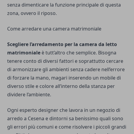
senza dimenticare la funzione principale di questa
zona, ovvero il riposo.
Come arredare una camera matrimoniale
Scegliere l’arredamento per la camera da letto
matrimoniale
è tutt’altro che semplice. Bisogna
tenere conto di diversi fattori e soprattutto cercare
di armonizzare gli ambienti senza cadere nell’errore
di forzare la mano, magari inserendo un mobile di
diverso stile e colore all’interno della stanza per
dividere l’ambiente.
Ogni esperto designer che lavora in un negozio di
arredo a Cesena e dintorni sa benissimo quali sono
gli errori più comuni e come risolvere i piccoli grandi