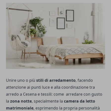
Unire uno o più
stili di arredamento
, facendo
attenzione ai punti luce e alla coordinazione tra
arredo a Cesena
e tessili: come arredare con gusto
la
zona notte
, specialmente la
camera da letto
matrimoniale
, esprimendo la propria personalità