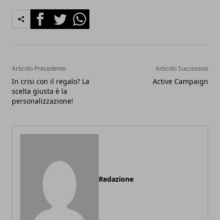
Facebook
Twitter
Whatsapp
Articolo Precedente
Articolo Successivo
In crisi con il regalo? La
Active Campaign
scelta giusta è la
personalizzazione!
Redazione