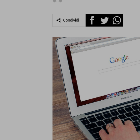
Facebook
Twitter
Whatsapp
Condividi