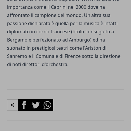
importanza come il Cabrini nel 2000 dove ha
affrontato il campione del mondo. Un'altra sua
passione dichiarata è quella per la musica è infatti
diplomato in corno francese (titolo conseguito a
Bergamo e perfezionato ad Amburgo) ed ha
suonato in prestigiosi teatri come l'Ariston di
Sanremo e il Comunale di Firenze sotto la direzione
di noti direttori d'orchestra.
Facebook
Twitter
Whatsapp