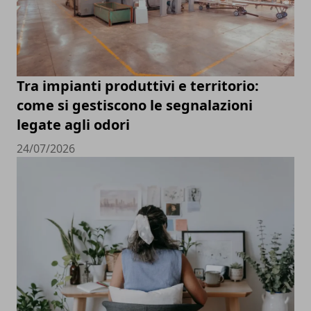
Tra impianti produttivi e territorio:
come si gestiscono le segnalazioni
legate agli odori
24/07/2026