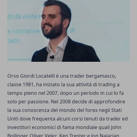
Orso Giordi Locatelli è una trader bergamasco,
classe 1981, ha iniziato la sua attività di trading a
tempo pieno nel 2007, dopo un periodo in cui lo fa
solo per passione. Nel 2008 decide di approfondire
la sua conoscenza del mondo del forex negli Stati
Uniti dove frequenta alcuni corsi tenuti da trader ed
investitori economici di fama mondiale quali John
Bollinger, Oliver Velez, Ken Trester e Jon Najarian.