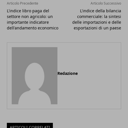
Articolo Precedente
Articolo Successivo
L'indice libro paga del
L'indice della bilancia
settore non agricolo: un
commerciale: la sintesi
importante indicatore
delle importazioni e delle
dell'andamento economico
esportazioni di un paese
Redazione
ARTICOLI CORRELATI