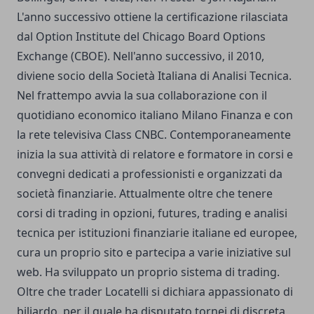
L'anno successivo ottiene la certificazione rilasciata
dal Option Institute del Chicago Board Options
Exchange (CBOE). Nell'anno successivo, il 2010,
diviene socio della Società Italiana di Analisi Tecnica.
Nel frattempo avvia la sua collaborazione con il
quotidiano economico italiano Milano Finanza e con
la rete televisiva Class CNBC. Contemporaneamente
inizia la sua attività di relatore e formatore in corsi e
convegni dedicati a professionisti e organizzati da
società finanziarie. Attualmente oltre che tenere
corsi di trading in opzioni, futures, trading e analisi
tecnica per istituzioni finanziarie italiane ed europee,
cura un proprio sito e partecipa a varie iniziative sul
web. Ha sviluppato un proprio sistema di trading.
Oltre che trader Locatelli si dichiara appassionato di
biliardo, per il quale ha disputato tornei di discreta