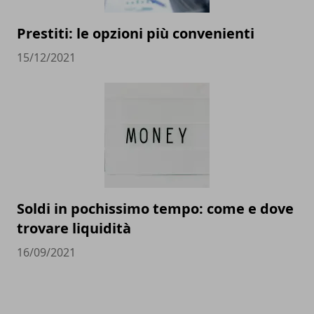
Prestiti: le opzioni più convenienti
15/12/2021
Soldi in pochissimo tempo: come e dove
trovare liquidità
16/09/2021