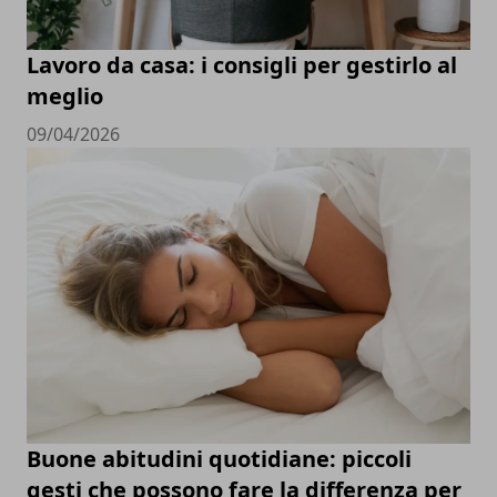
Lavoro da casa: i consigli per gestirlo al
meglio
09/04/2026
Buone abitudini quotidiane: piccoli
gesti che possono fare la differenza per