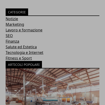
CATEGORIE
Notizie
Marketing
Lavoro e formazione
SEO
Finanza
Salute ed Estetica
Tecnologia e Internet
Fitness e Sport
ARTICOLI POPOLARI