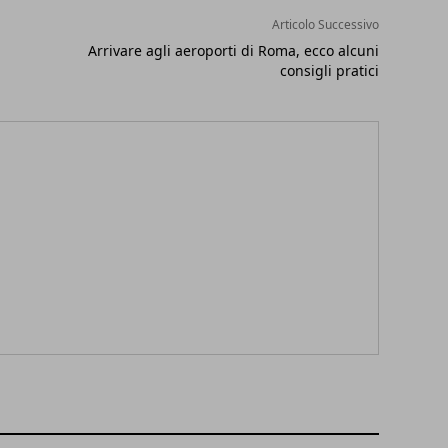
Articolo Successivo
Arrivare agli aeroporti di Roma, ecco alcuni
consigli pratici