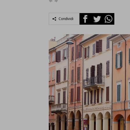
Facebook
Twitter
Whatsapp
Condividi