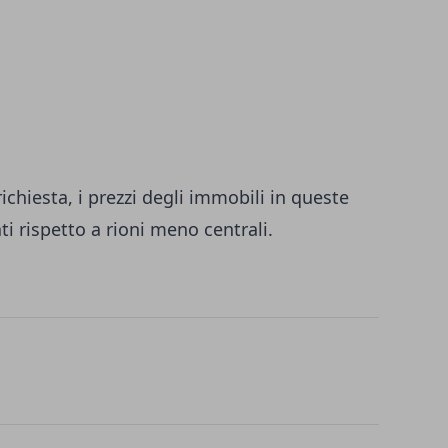
ichiesta, i prezzi degli immobili in queste
i rispetto a rioni meno centrali.