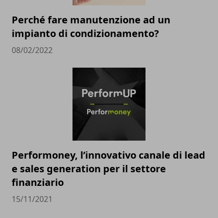
Perché fare manutenzione ad un
impianto di condizionamento?
08/02/2022
Performoney, l’innovativo canale di lead
e sales generation per il settore
finanziario
15/11/2021