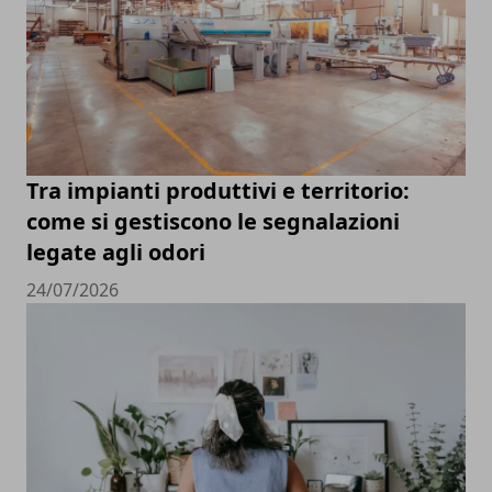
Tra impianti produttivi e territorio:
come si gestiscono le segnalazioni
legate agli odori
24/07/2026