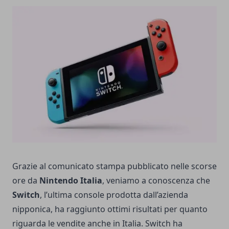
Grazie al comunicato stampa pubblicato nelle scorse
ore da
Nintendo Italia
, veniamo a conoscenza che
Switch
, l’ultima console prodotta dall’azienda
nipponica, ha raggiunto ottimi risultati per quanto
riguarda le vendite anche in Italia. Switch ha