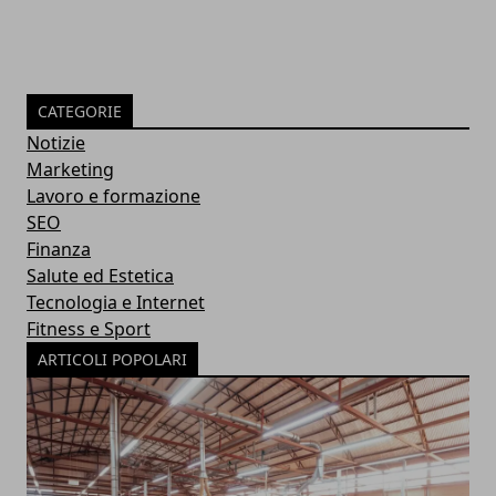
CATEGORIE
Notizie
Marketing
Lavoro e formazione
SEO
Finanza
Salute ed Estetica
Tecnologia e Internet
Fitness e Sport
ARTICOLI POPOLARI