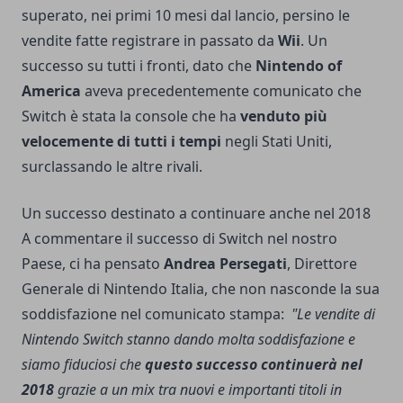
superato, nei primi 10 mesi dal lancio, persino le
vendite fatte registrare in passato da
Wii
. Un
successo su tutti i fronti, dato che
Nintendo of
America
aveva precedentemente comunicato che
Switch è stata la console che ha
venduto più
velocemente di tutti i tempi
negli Stati Uniti,
surclassando le altre rivali.
Un successo destinato a continuare anche nel 2018
A commentare il successo di
Switch
nel nostro
Paese, ci ha pensato
Andrea Persegati
, Direttore
Generale di Nintendo Italia, che non nasconde la sua
soddisfazione nel comunicato stampa:
"Le vendite di
Nintendo Switch stanno dando molta soddisfazione e
siamo fiduciosi che
questo successo continuerà nel
2018
grazie a un mix tra nuovi e importanti titoli in