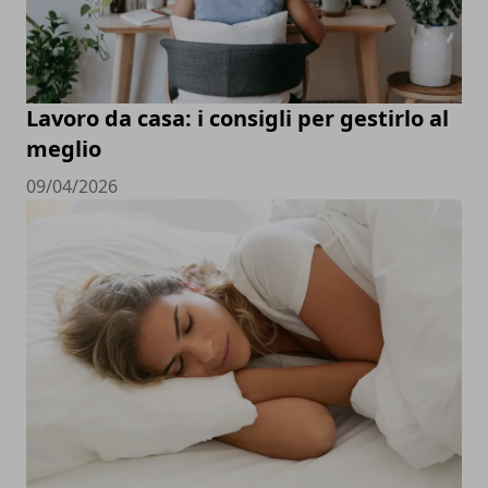
Lavoro da casa: i consigli per gestirlo al
meglio
09/04/2026