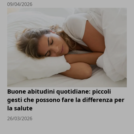
09/04/2026
Buone abitudini quotidiane: piccoli
gesti che possono fare la differenza per
la salute
26/03/2026