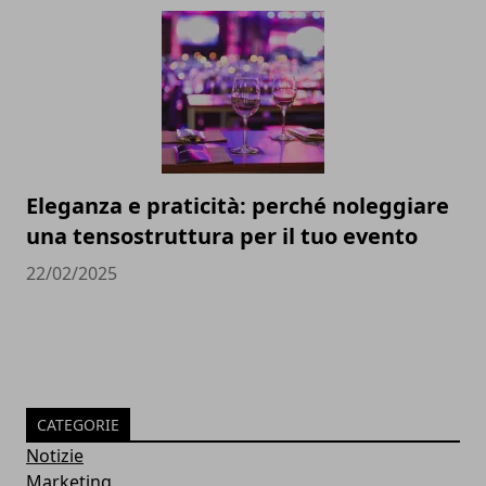
Eleganza e praticità: perché noleggiare
una tensostruttura per il tuo evento
22/02/2025
CATEGORIE
Notizie
Marketing