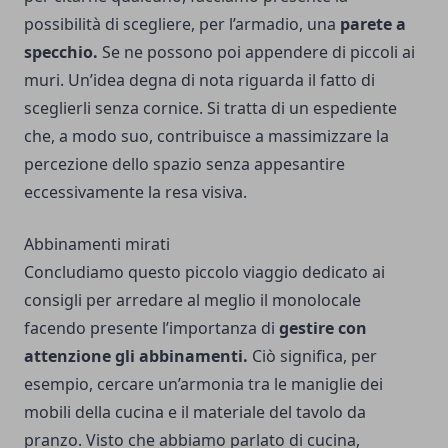
possibilità di scegliere, per l’armadio, una
parete a
specchio.
Se ne possono poi appendere di piccoli ai
muri. Un’idea degna di nota riguarda il fatto di
sceglierli senza cornice. Si tratta di un espediente
che, a modo suo, contribuisce a massimizzare la
percezione dello spazio senza appesantire
eccessivamente la resa visiva.
Abbinamenti mirati
Concludiamo questo piccolo viaggio dedicato ai
consigli per arredare al meglio il monolocale
facendo presente l’importanza di
gestire con
attenzione gli abbinamenti.
Ciò significa, per
esempio, cercare un’armonia tra le maniglie dei
mobili della cucina e il materiale del tavolo da
pranzo. Visto che abbiamo parlato di cucina,