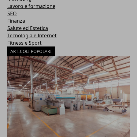
Lavoro e formazione
SEO
Finanza
Salute ed Estetica
Tecnologia e Internet
Fitness e Sport
ARTICOLI POPOLARI