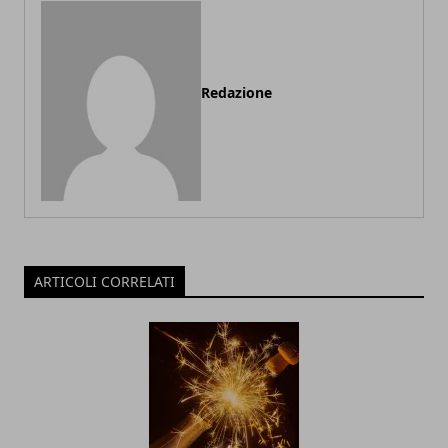
Redazione
ARTICOLI CORRELATI