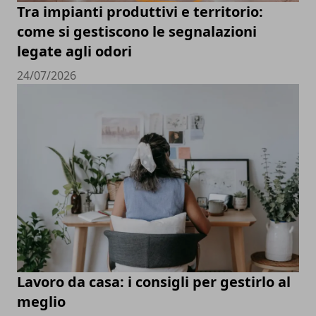
Tra impianti produttivi e territorio:
come si gestiscono le segnalazioni
legate agli odori
24/07/2026
Lavoro da casa: i consigli per gestirlo al
meglio