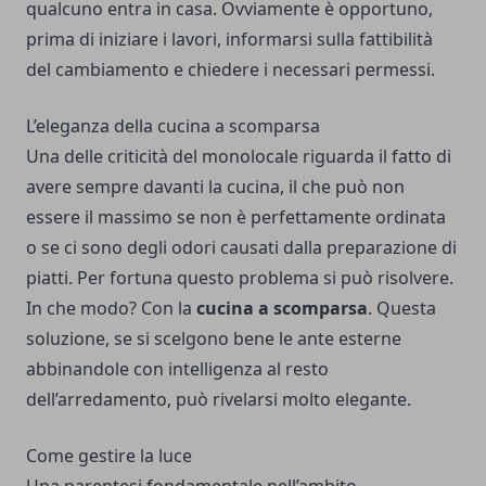
qualcuno entra in casa. Ovviamente è opportuno,
prima di iniziare i lavori, informarsi sulla fattibilità
del cambiamento e chiedere i necessari permessi.
L’eleganza della cucina a scomparsa
Una delle criticità del monolocale riguarda il fatto di
avere sempre davanti la cucina, il che può non
essere il massimo se non è perfettamente ordinata
o se ci sono degli odori causati dalla preparazione di
piatti. Per fortuna questo problema si può risolvere.
In che modo? Con la
cucina a scomparsa
. Questa
soluzione, se si scelgono bene le ante esterne
abbinandole con intelligenza al resto
dell’arredamento, può rivelarsi molto elegante.
Come gestire la luce