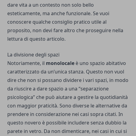
dare vita a un contesto non solo bello
esteticamente, ma anche funzionale. Se vuoi
conoscere qualche consiglio pratico utile al
proposito, non devi fare altro che proseguire nella
lettura di questo articolo.
La divisione degli spazi
Notoriamente, il
monolocale
è uno spazio abitativo
caratterizzato da un’unica stanza. Questo non vuol
dire che non si possano dividere i vari spazi, in modo
da riuscire a dare spazio a una “separazione
psicologica” che può aiutare a gestire la quotidianità
con maggior praticità. Sono diverse le alternative da
prendere in considerazione nei casi sopra citati. In
questo novero è possibile includere senza dubbio la
parete in vetro. Da non dimenticare, nei casi in cui si