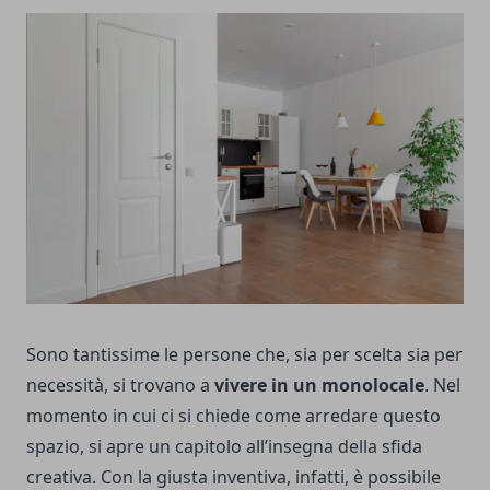
Sono tantissime le persone che, sia per scelta sia per
necessità, si trovano a
vivere in un monolocale
. Nel
momento in cui ci si chiede come arredare questo
spazio, si apre un capitolo all’insegna della sfida
creativa. Con la giusta inventiva, infatti, è possibile