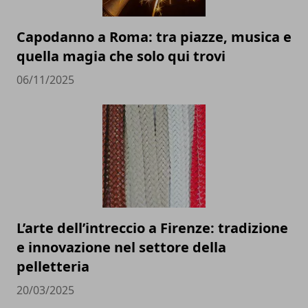
Capodanno a Roma: tra piazze, musica e
quella magia che solo qui trovi
06/11/2025
L’arte dell’intreccio a Firenze: tradizione
e innovazione nel settore della
pelletteria
20/03/2025